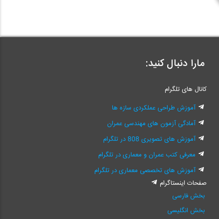
مارا دنبال کنید:
کانال های تلگرام
آموزش طراحی عملکردی سازه ها
آمادگی آزمون های مهندسی عمران
آموزش های تصویری 808 در تلگرام
معرفی کتب عمران و معماری در تلگرام
آموزش های تخصصی معماری در تلگرام
صفحات اینستاگرام
بخش فارسی
بخش انگلیسی