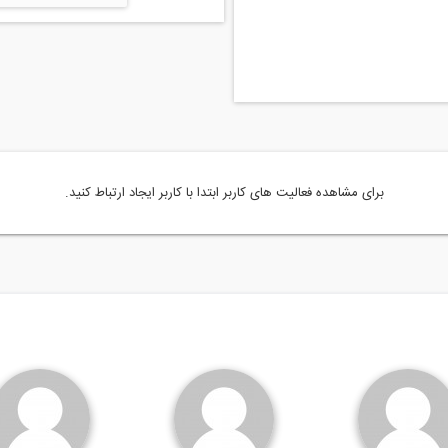
برای مشاهده فعالیت های کاربر ابتدا با کاربر ایجاد ارتباط کنید.