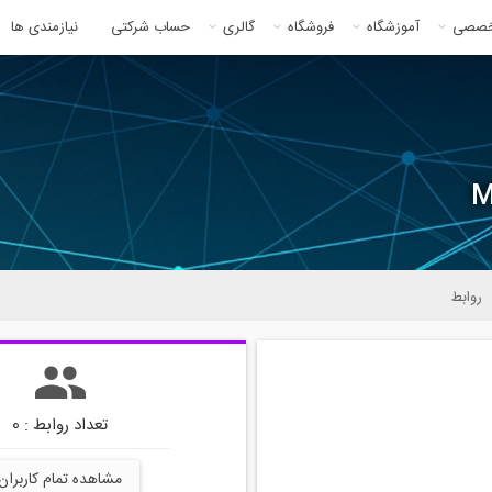
خصصی
آموزشگاه
فروشگاه
گالری
حساب شرکتی
نیازمندی ها
M
روابط
تعداد روابط : 0
مشاهده تمام کاربران