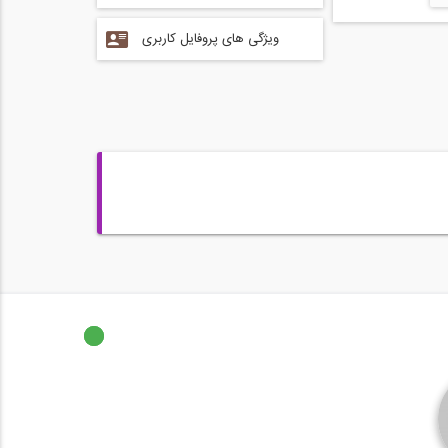
ویژگی های پروفایل کاربری