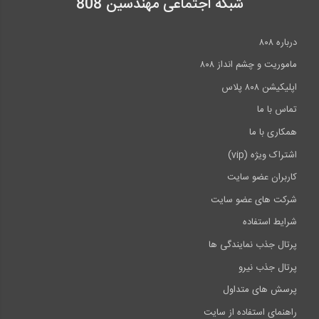
شبکه اجتماعی مهندسین 808
درباره ۸۰۸
ماموریت و چشم انداز ۸۰۸
اپلیکیشن ۸۰۸ پلاس
تماس با ما
همکاری با ما
اشتراک ویژه (vip)
کاربران عضو سایت
شرکت های عضو سایت
شرایط استفاده
پرتال جذب نمایندگی ها
پرتال جذب نیرو
پرسش های متداول
راهنمای استفاده از سایت