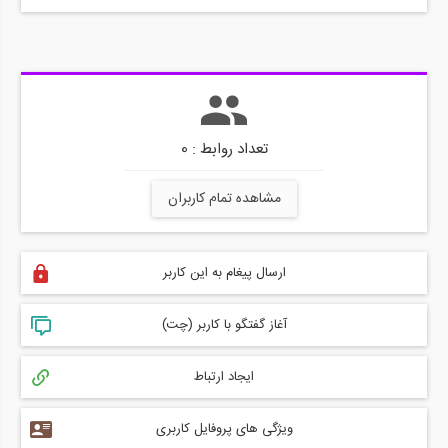
تعداد روابط : 0
مشاهده تمام کاربران
ارسال پیغام به این کاربر
آغاز گفتگو با کاربر (چت)
ایجاد ارتباط
ویژگی های پروفایل کاربری