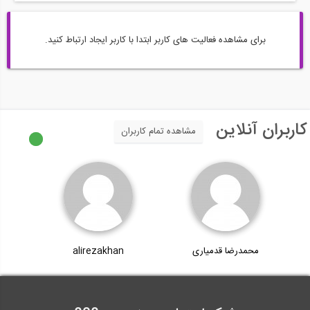
برای مشاهده فعالیت های کاربر ابتدا با کاربر ایجاد ارتباط کنید.
کاربران آنلاین
مشاهده تمام کاربران
محمدرضا قدمیاری
alirezakhan