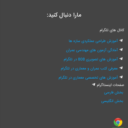
مارا دنبال کنید:
کانال های تلگرام
آموزش طراحی عملکردی سازه ها
آمادگی آزمون های مهندسی عمران
آموزش های تصویری 808 در تلگرام
معرفی کتب عمران و معماری در تلگرام
آموزش های تخصصی معماری در تلگرام
صفحات اینستاگرام
بخش فارسی
بخش انگلیسی