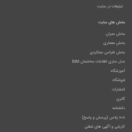
تبلیغات در سایت
بخش های سایت
بخش عمران
بخش معماری
بخش طراحی عملکردی
مدل سازی اطلاعات ساختمان BIM
آموزشگاه
فروشگاه
انتشارات
گالری
دانشنامه
۸۰۸ پلاس (پرسش و پاسخ)
کاریابی و آگهی های شغلی