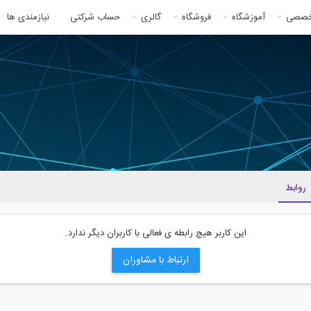
خصصی
آموزشگاه
فروشگاه
گالری
حساب شرکتی
نیازمندی ها
روابط
این کاربر هیچ رابطه ی فعالی با کاربران دیگر ندارد.
ارتباط با مشاوران