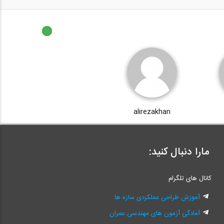
alirezakhan
مارا دنبال کنید:
کانال های تلگرام
آموزش طراحی عملکردی سازه ها
آمادگی آزمون های مهندسی عمران