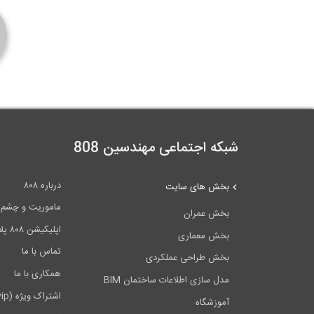
م
شبکه اجتماعی مهندسین 808
درباره ۸۰۸
بخش های سایت
ماموریت و چشم اندا
بخش عمران
اپلیکیشن ۸۰۸ پلاس
بخش معماری
تماس با ما
بخش طراحی عملکردی
همکاری با ما
مدل سازی اطلاعات ساختمان BIM
اشتراک ویژه (vip)
آموزشگاه