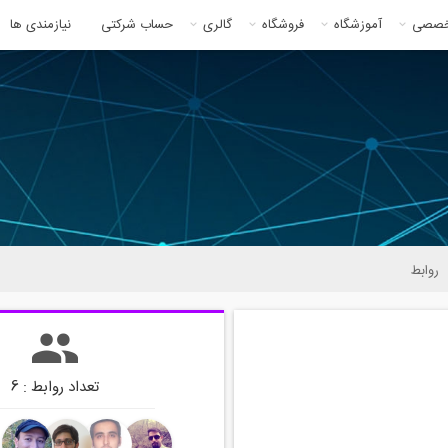
خصصی
آموزشگاه
فروشگاه
گالری
حساب شرکتی
نیازمندی ها
روابط
تعداد روابط : 6