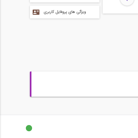
ویژگی های پروفایل کاربری