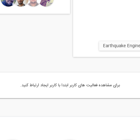
برای مشاهده فعالیت های کاربر ابتدا با کاربر ایجاد ارتباط کنید.