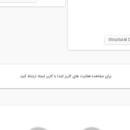
برای مشاهده فعالیت های کاربر ابتدا با کاربر ایجاد ارتباط کنید.