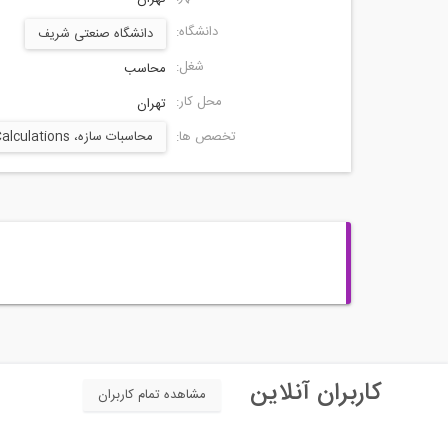
دانشگاه:
دانشگاه صنعتی شریف
شغل:
محاسب
محل کار:
تهران
تخصص ها:
محاسبات سازه، Structural Calculations
کاربران آنلاین
مشاهده تمام کاربران