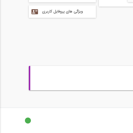
ویژگی های پروفایل کاربری