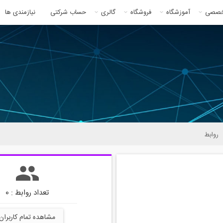
خصصی
آموزشگاه
فروشگاه
گالری
حساب شرکتی
نیازمندی ها
روابط
تعداد روابط : 0
مشاهده تمام کاربران