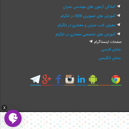
آمادگی آزمون های مهندسی عمران
آموزش های تصویری 808 در تلگرام
معرفی کتب عمران و معماری در تلگرام
آموزش های تخصصی معماری در تلگرام
صفحات اینستاگرام
بخش فارسی
بخش انگلیسی
X