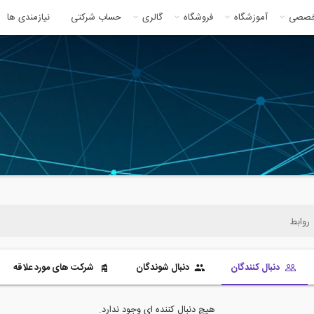
خصصی
آموزشگاه
فروشگاه
گالری
حساب شرکتی
نیازمندی ها
روابط
دنبال کنندگان
دنبال شوندگان
شرکت های مورد علاقه
هیچ دنبال کننده ای وجود ندارد.