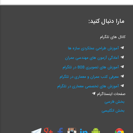
مارا دنبال کنید:
کانال های تلگرام
آموزش طراحی عملکردی سازه ها
آمادگی آزمون های مهندسی عمران
آموزش های تصویری 808 در تلگرام
معرفی کتب عمران و معماری در تلگرام
آموزش های تخصصی معماری در تلگرام
صفحات اینستاگرام
بخش فارسی
بخش انگلیسی