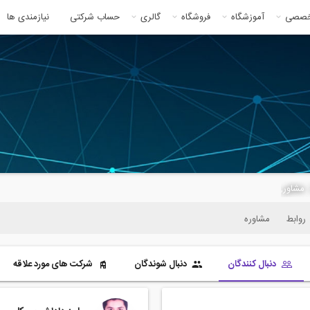
خصصی
آموزشگاه
فروشگاه
گالری
حساب شرکتی
نیازمندی ها
روابط
مشاوره
دنبال کنندگان
دنبال شوندگان
شرکت های مورد علاقه