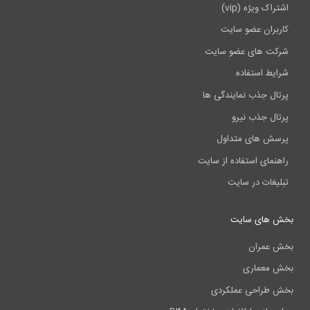
اشتراک ویژه (vip)
کاربران عضو سایت
شرکت های عضو سایت
شرایط استفاده
پرتال جذب نمایندگی ها
پرتال جذب نیرو
پرسش های متداول
راهنمای استفاده از سایت
تبلیغات در سایت
بخش های سایت
بخش عمران
بخش معماری
بخش طراحی عملکردی