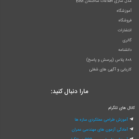
مدل سازی اطلاعات ساختمان BIM
آموزشگاه
فروشگاه
انتشارات
گالری
دانشنامه
۸۰۸ پلاس (پرسش و پاسخ)
کاریابی و آگهی های شغلی
مارا دنبال کنید:
کانال های تلگرام
آموزش طراحی عملکردی سازه ها
آمادگی آزمون های مهندسی عمران