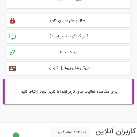
ارسال پیغام به این کاربر
آغاز گفتگو با کاربر (چت)
ایجاد ارتباط
ویژگی های پروفایل کاربری
برای مشاهده فعالیت های کاربر ابتدا با کاربر ایجاد ارتباط کنید.
کاربران آنلاین
مشاهده تمام کاربران