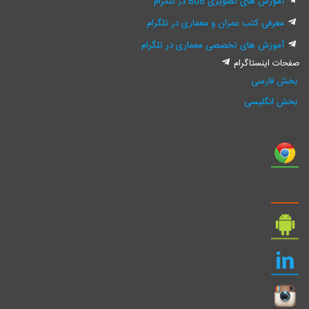
آموزش های تصویری 808 در تلگرام
معرفی کتب عمران و معماری در تلگرام
آموزش های تخصصی معماری در تلگرام
صفحات اینستاگرام
بخش فارسی
بخش انگلیسی