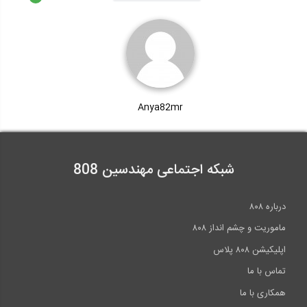
Anya82mr
شبکه اجتماعی مهندسین 808
درباره ۸۰۸
ماموریت و چشم انداز ۸۰۸
اپلیکیشن ۸۰۸ پلاس
تماس با ما
همکاری با ما