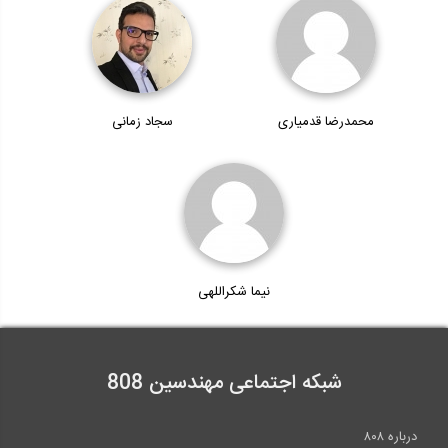
محمدرضا قدمیاری
سجاد زمانی
نیما شکراللهی
شبکه اجتماعی مهندسین 808
درباره ۸۰۸