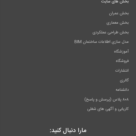
بخش های سایت
بخش عمران
بخش معماری
بخش طراحی عملکردی
مدل سازی اطلاعات ساختمان BIM
آموزشگاه
فروشگاه
انتشارات
گالری
دانشنامه
۸۰۸ پلاس (پرسش و پاسخ)
کاریابی و آگهی های شغلی
مارا دنبال کنید: