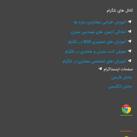
کانال های تلگرام
آموزش طراحی عملکردی سازه ها
آمادگی آزمون های مهندسی عمران
آموزش های تصویری 808 در تلگرام
معرفی کتب عمران و معماری در تلگرام
آموزش های تخصصی معماری در تلگرام
صفحات اینستاگرام
بخش فارسی
بخش انگلیسی