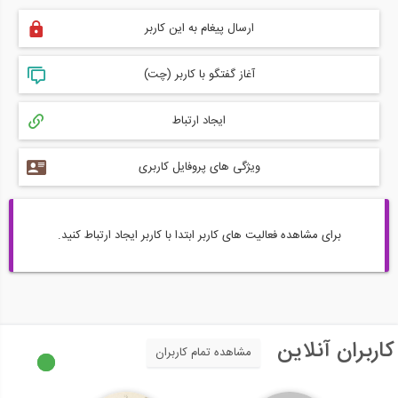
ارسال پیغام به این کاربر
آغاز گفتگو با کاربر (چت)
ایجاد ارتباط
ویژگی های پروفایل کاربری
برای مشاهده فعالیت های کاربر ابتدا با کاربر ایجاد ارتباط کنید.
کاربران آنلاین
مشاهده تمام کاربران