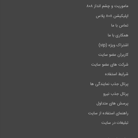
ماموریت و چشم انداز ۸۰۸
اپلیکیشن ۸۰۸ پلاس
تماس با ما
همکاری با ما
اشتراک ویژه (vip)
کاربران عضو سایت
شرکت های عضو سایت
شرایط استفاده
پرتال جذب نمایندگی ها
پرتال جذب نیرو
پرسش های متداول
راهنمای استفاده از سایت
تبلیغات در سایت