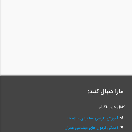
مارا دنبال کنید:
کانال های تلگرام
آموزش طراحی عملکردی سازه ها
آمادگی آزمون های مهندسی عمران