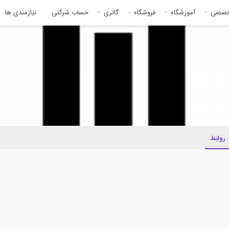
خصصی
آموزشگاه
فروشگاه
گالری
حساب شرکتی
نیازمندی ها
روابط