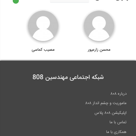
محسن زارعپور
مصیب کماسی
شبکه اجتماعی مهندسین 808
درباره ۸۰۸
ماموریت و چشم انداز ۸۰۸
اپلیکیشن ۸۰۸ پلاس
تماس با ما
همکاری با ما