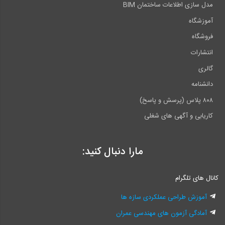
مدل سازی اطلاعات ساختمان BIM
آموزشگاه
فروشگاه
انتشارات
گالری
دانشنامه
۸۰۸ پلاس (پرسش و پاسخ)
کاریابی و آگهی های شغلی
مارا دنبال کنید:
کانال های تلگرام
آموزش طراحی عملکردی سازه ها
آمادگی آزمون های مهندسی عمران