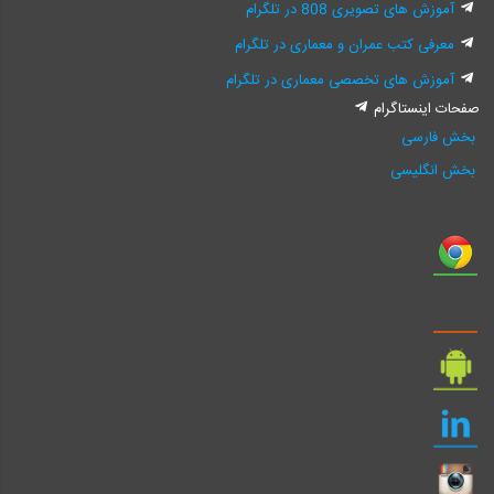
آموزش های تصویری 808 در تلگرام
معرفی کتب عمران و معماری در تلگرام
آموزش های تخصصی معماری در تلگرام
صفحات اینستاگرام
بخش فارسی
بخش انگلیسی