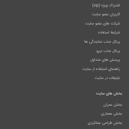
اشتراک ویژه (vip)
کاربران عضو سایت
شرکت های عضو سایت
شرایط استفاده
پرتال جذب نمایندگی ها
پرتال جذب نیرو
پرسش های متداول
راهنمای استفاده از سایت
تبلیغات در سایت
بخش های سایت
بخش عمران
بخش معماری
بخش طراحی عملکردی