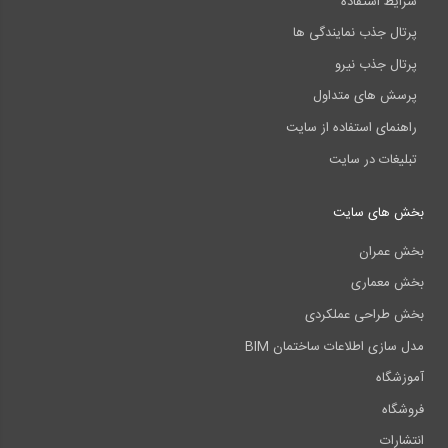
شرایط استفاده
پرتال جذب نمایندگی ها
پرتال جذب نیرو
پرسش های متداول
راهنمای استفاده از سایت
تبلیغات در سایت
بخش های سایت
بخش عمران
بخش معماری
بخش طراحی عملکردی
مدل سازی اطلاعات ساختمان BIM
آموزشگاه
فروشگاه
انتشارات