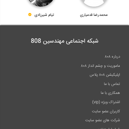
محمدرضا قدمیاری
تیام شیرزادی
شبکه اجتماعی مهندسین 808
درباره ۸۰۸
ماموریت و چشم انداز ۸۰۸
اپلیکیشن ۸۰۸ پلاس
تماس با ما
همکاری با ما
اشتراک ویژه (vip)
کاربران عضو سایت
شرکت های عضو سایت