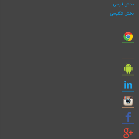
بخش فارسی
بخش انگلیسی