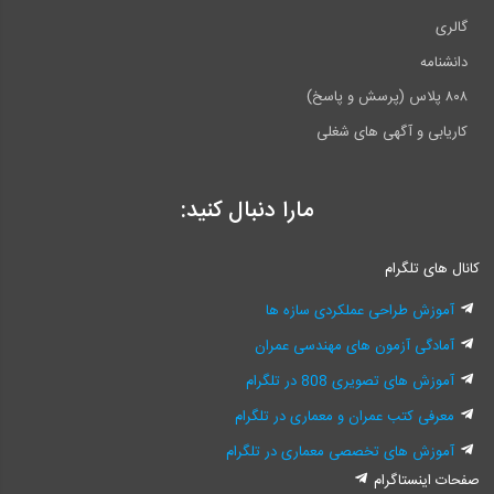
گالری
دانشنامه
۸۰۸ پلاس (پرسش و پاسخ)
کاریابی و آگهی های شغلی
مارا دنبال کنید:
کانال های تلگرام
آموزش طراحی عملکردی سازه ها
آمادگی آزمون های مهندسی عمران
آموزش های تصویری 808 در تلگرام
معرفی کتب عمران و معماری در تلگرام
آموزش های تخصصی معماری در تلگرام
صفحات اینستاگرام