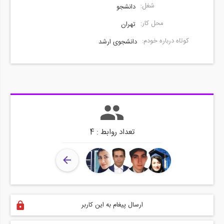
شغل:
دانشجو
محل کار:
تهران
کوتاه درباره خودم:
دانشجوی ارشد
تعداد روابط : 4
ارسال پیغام به این کاربر