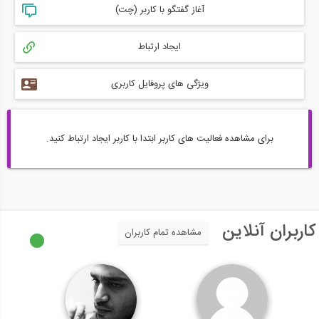
آغاز گفتگو با کاربر (چت)
ایجاد ارتباط
ویژگی های پروفایل کاربری
برای مشاهده فعالیت های کاربر ابتدا با کاربر ایجاد ارتباط کنید.
کاربران آنلاین
مشاهده تمام کاربران