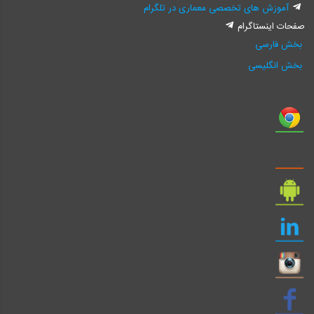
آموزش های تخصصی معماری در تلگرام
صفحات اینستاگرام
بخش فارسی
بخش انگلیسی