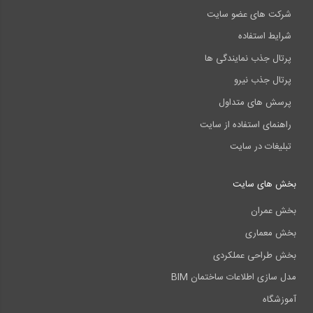
شرکت های عضو سایت
شرایط استفاده
پرتال جذب نمایندگی ها
پرتال جذب نیرو
پرسش های متداول
راهنمای استفاده از سایت
تبلیغات در سایت
بخش های سایت
بخش عمران
بخش معماری
بخش طراحی عملکردی
مدل سازی اطلاعات ساختمان BIM
آموزشگاه