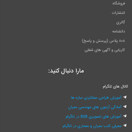
فروشگاه
انتشارات
گالری
دانشنامه
۸۰۸ پلاس (پرسش و پاسخ)
کاریابی و آگهی های شغلی
مارا دنبال کنید:
کانال های تلگرام
آموزش طراحی عملکردی سازه ها
آمادگی آزمون های مهندسی عمران
آموزش های تصویری 808 در تلگرام
معرفی کتب عمران و معماری در تلگرام