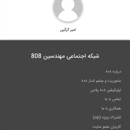
امیر گرگین
شبکه اجتماعی مهندسین 808
درباره ۸۰۸
ماموریت و چشم انداز ۸۰۸
اپلیکیشن ۸۰۸ پلاس
تماس با ما
همکاری با ما
اشتراک ویژه (vip)
کاربران عضو سایت