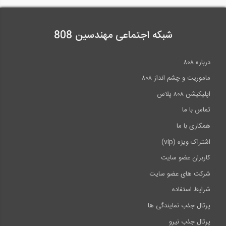
شبکه اجتماعی مهندسین 808
درباره ۸۰۸
ماموریت و چشم انداز ۸۰۸
اپلیکیشن ۸۰۸ پلاس
تماس با ما
همکاری با ما
اشتراک ویژه (vip)
کاربران عضو سایت
شرکت های عضو سایت
شرایط استفاده
پرتال جذب نمایندگی ها
پرتال جذب نیرو