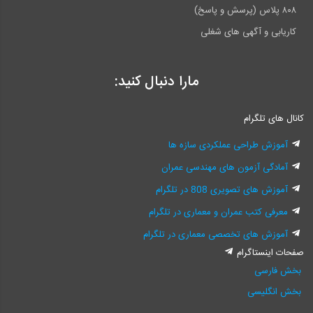
۸۰۸ پلاس (پرسش و پاسخ)
کاریابی و آگهی های شغلی
مارا دنبال کنید:
کانال های تلگرام
آموزش طراحی عملکردی سازه ها
آمادگی آزمون های مهندسی عمران
آموزش های تصویری 808 در تلگرام
معرفی کتب عمران و معماری در تلگرام
آموزش های تخصصی معماری در تلگرام
صفحات اینستاگرام
بخش فارسی
بخش انگلیسی