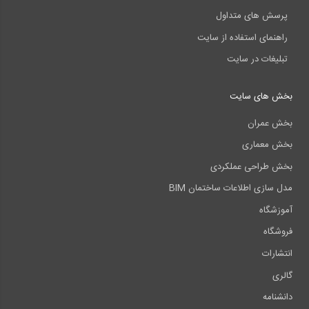
پرسش های متداول
راهنمای استفاده از سایت
تبلیغات در سایت
بخش های سایت
بخش عمران
بخش معماری
بخش طراحی عملکردی
مدل سازی اطلاعات ساختمان BIM
آموزشگاه
فروشگاه
انتشارات
گالری
دانشنامه