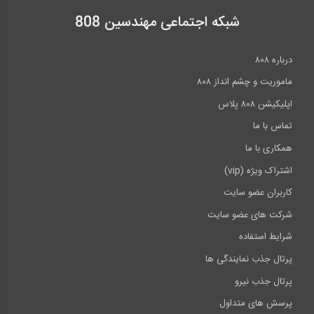
شبکه اجتماعی مهندسین 808
درباره ۸۰۸
ماموریت و چشم انداز ۸۰۸
اپلیکیشن ۸۰۸ پلاس
تماس با ما
همکاری با ما
اشتراک ویژه (vip)
کاربران عضو سایت
شرکت های عضو سایت
شرایط استفاده
پرتال جذب نمایندگی ها
پرتال جذب نیرو
پرسش های متداول