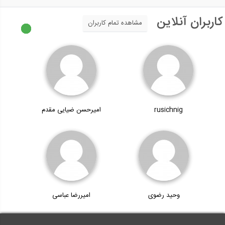
کاربران آنلاین
مشاهده تمام کاربران
rusichnig
امیرحسن ضیایی مقدم
وحید رضوی
امیررضا عباسی