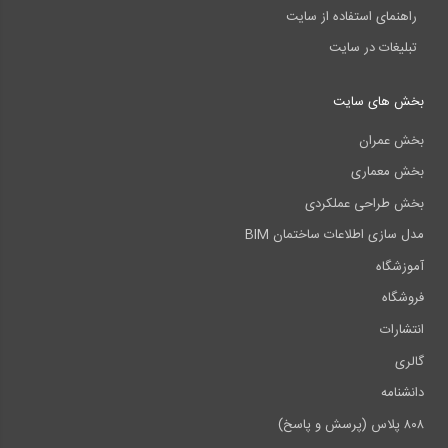
راهنمای استفاده از سایت
تبلیغات در سایت
بخش های سایت
بخش عمران
بخش معماری
بخش طراحی عملکردی
مدل سازی اطلاعات ساختمان BIM
آموزشگاه
فروشگاه
انتشارات
گالری
دانشنامه
۸۰۸ پلاس (پرسش و پاسخ)