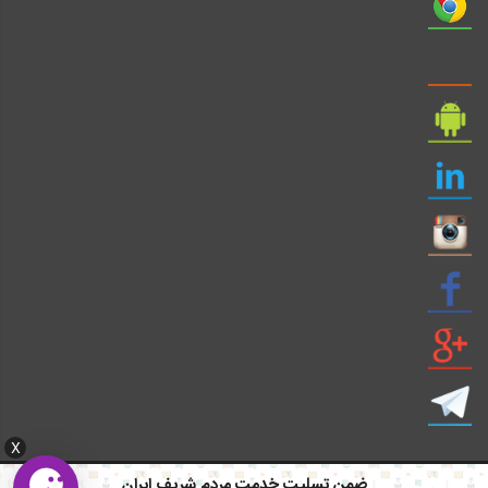
X
ضمن تسلیت خدمت مردم شریف ایران