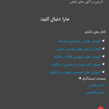
کاریابی و آگهی های شغلی
مارا دنبال کنید:
کانال های تلگرام
آموزش طراحی عملکردی سازه ها
آمادگی آزمون های مهندسی عمران
آموزش های تصویری 808 در تلگرام
معرفی کتب عمران و معماری در تلگرام
آموزش های تخصصی معماری در تلگرام
صفحات اینستاگرام
بخش فارسی
بخش انگلیسی