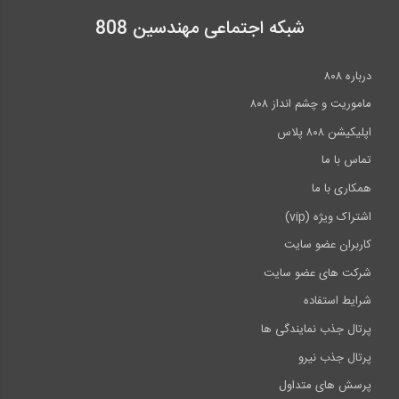
شبکه اجتماعی مهندسین 808
درباره ۸۰۸
ماموریت و چشم انداز ۸۰۸
اپلیکیشن ۸۰۸ پلاس
تماس با ما
همکاری با ما
اشتراک ویژه (vip)
کاربران عضو سایت
شرکت های عضو سایت
شرایط استفاده
پرتال جذب نمایندگی ها
پرتال جذب نیرو
پرسش های متداول