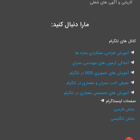
کاریابی و آگهی های شغلی
مارا دنبال کنید:
کانال های تلگرام
آموزش طراحی عملکردی سازه ها
آمادگی آزمون های مهندسی عمران
آموزش های تصویری 808 در تلگرام
معرفی کتب عمران و معماری در تلگرام
آموزش های تخصصی معماری در تلگرام
صفحات اینستاگرام
بخش فارسی
بخش انگلیسی