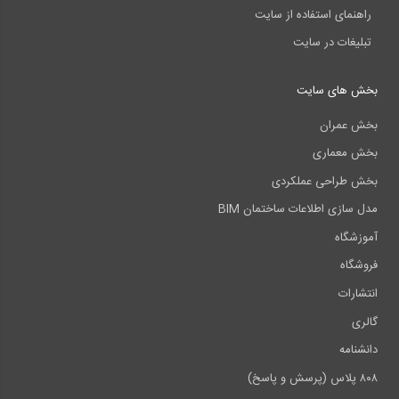
راهنمای استفاده از سایت
تبلیغات در سایت
بخش های سایت
بخش عمران
بخش معماری
بخش طراحی عملکردی
مدل سازی اطلاعات ساختمان BIM
آموزشگاه
فروشگاه
انتشارات
گالری
دانشنامه
۸۰۸ پلاس (پرسش و پاسخ)