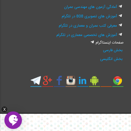
آمادگی آزمون های مهندسی عمران
آموزش های تصویری 808 در تلگرام
معرفی کتب عمران و معماری در تلگرام
آموزش های تخصصی معماری در تلگرام
صفحات اینستاگرام
بخش فارسی
بخش انگلیسی
X