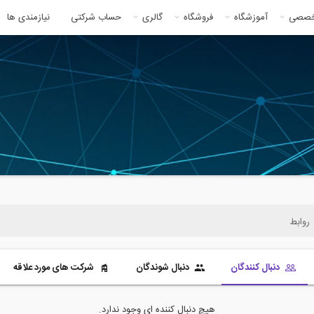
خصصی
آموزشگاه
فروشگاه
گالری
حساب شرکتی
نیازمندی ها
روابط
دنبال کنندگان
دنبال شوندگان
شرکت های مورد علاقه
هیچ دنبال کننده ای وجود ندارد.