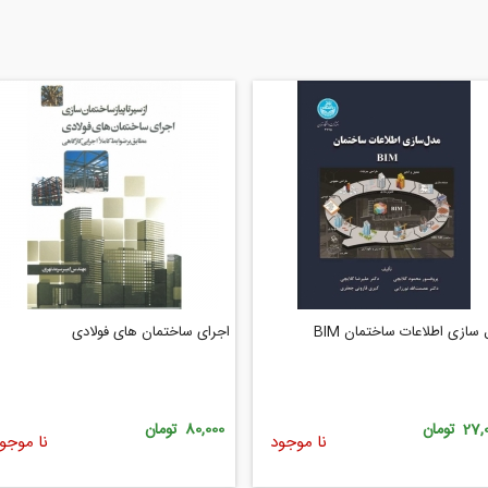
سازی اطلاعات ساختمان BIM
اجرای ساختمان های فولادی
2 تومان
80,000 تومان
نا موجود
نا موجو