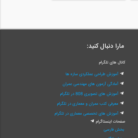
مارا دنبال کنید:
کانال های تلگرام
آموزش طراحی عملکردی سازه ها
آمادگی آزمون های مهندسی عمران
آموزش های تصویری 808 در تلگرام
معرفی کتب عمران و معماری در تلگرام
آموزش های تخصصی معماری در تلگرام
صفحات اینستاگرام
بخش فارسی