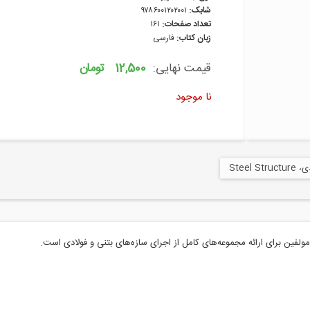
شابک:
۹۷۸۶۰۰۱۲۰۲۰۰۱
تعداد صفحات:
۱۶۱
زبان کتاب:
فارسی
قیمت نهایی:
12,500 تومان
نا موجود
Steel 
لفین برای ارائه مجموعه‌های کامل از اجرای سازه‌های بتنی و فولادی است.