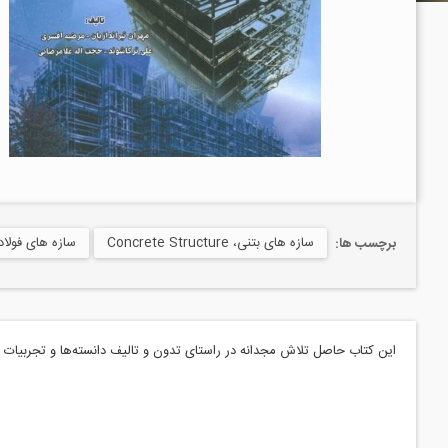
سازه های بتنی، Concrete Structure
سازه های فولادی، Structure
برچسب ها:
این کتاب حاصل تلاش مجدانه در راستای تدون و تالیف دانسته‌ها و تجربیات مو