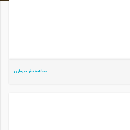
مشاهده نظر خریداران