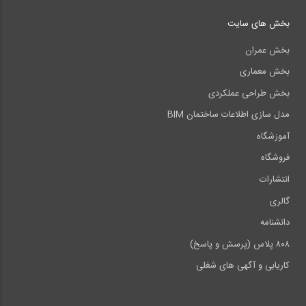
بخش های سایت
بخش عمران
بخش معماری
بخش طراحی عملکردی
مدل سازی اطلاعات ساختمان BIM
آموزشگاه
فروشگاه
انتشارات
گالری
دانشنامه
۸۰۸ پلاس (پرسش و پاسخ)
کاریابی و آگهی های شغلی