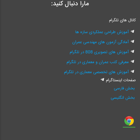
مارا دنبال کنید:
کانال های تلگرام
آموزش طراحی عملکردی سازه ها
آمادگی آزمون های مهندسی عمران
آموزش های تصویری 808 در تلگرام
معرفی کتب عمران و معماری در تلگرام
آموزش های تخصصی معماری در تلگرام
صفحات اینستاگرام
بخش فارسی
بخش انگلیسی