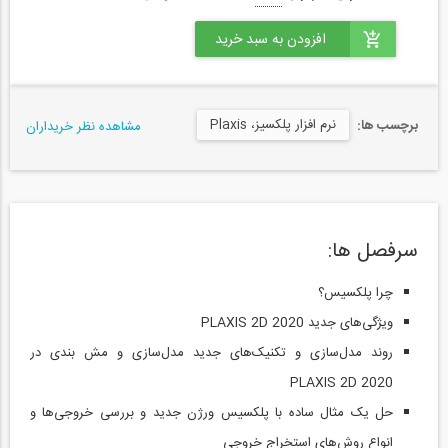
نرم افزار پلکسیز، Plaxis
برچسب ها:
مشاهده نظر خریداران
سرفصل ها:
چرا پلکسیس؟
ویژگی‌های جدید PLAXIS 2D 2020
روند مدل‌سازی و تکنیک‌های جدید مدل‌سازی و مش بندی در
PLAXIS 2D 2020
حل یک مثال ساده با پلکسیس ورژن جدید و بررسی خروجی‌ها و
انواع روش‌های استخراج خروجی