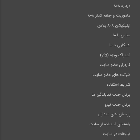
درباره ۸۰۸
ماموریت و چشم انداز ۸۰۸
اپلیکیشن ۸۰۸ پلاس
تماس با ما
همکاری با ما
اشتراک ویژه (vip)
کاربران عضو سایت
شرکت های عضو سایت
شرایط استفاده
پرتال جذب نمایندگی ها
پرتال جذب نیرو
پرسش های متداول
راهنمای استفاده از سایت
تبلیغات در سایت