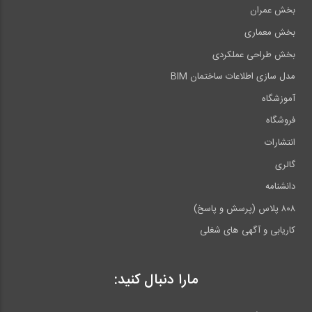
بخش عمران
بخش معماری
بخش طراحی عملکردی
مدل سازی اطلاعات ساختمان BIM
آموزشگاه
فروشگاه
انتشارات
گالری
دانشنامه
۸۰۸ پلاس (پرسش و پاسخ)
کاریابی و آگهی های شغلی
مارا دنبال کنید: