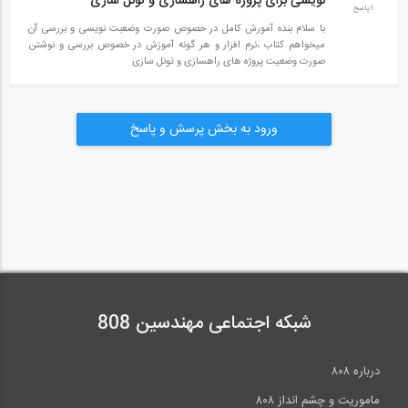
نویسی برای پروژه های راهسازی و تونل سازی
1پاسخ
با سلام بنده آمورش کامل در خصوص صورت وضعبت نویسی و بررسی آن
میخواهم کتاب ،نرم افزار و هر گونه آموزش در خصوص بررسی و نوشتن
صورت وضعیت پروژه های راهسازی و تونل سازی
ورود به بخش پرسش و پاسخ
شبکه اجتماعی مهندسین 808
درباره ۸۰۸
ماموریت و چشم انداز ۸۰۸