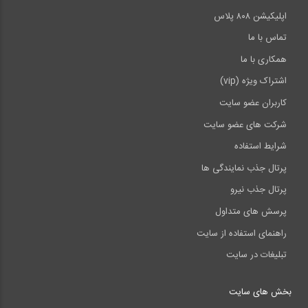
اپلیکیشن ۸۰۸ پلاس
تماس با ما
همکاری با ما
اشتراک ویژه (vip)
کاربران عضو سایت
شرکت های عضو سایت
شرایط استفاده
پرتال جذب نمایندگی ها
پرتال جذب نیرو
پرسش های متداول
راهنمای استفاده از سایت
تبلیغات در سایت
بخش های سایت