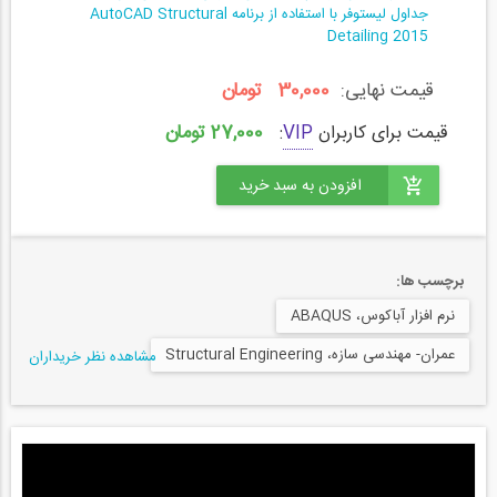
جداول لیستوفر با استفاده از برنامه AutoCAD Structural
Detailing 2015
قیمت نهایی:
30,000 تومان
27,000 تومان
قیمت برای کاربران
VIP
:
برچسب ها:
نرم افزار آباکوس، ABAQUS
عمران- مهندسی سازه، Structural Engineering
مشاهده نظر خریداران