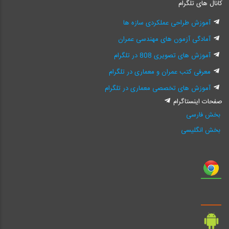
کانال های تلگرام
آموزش طراحی عملکردی سازه ها
آمادگی آزمون های مهندسی عمران
آموزش های تصویری 808 در تلگرام
معرفی کتب عمران و معماری در تلگرام
آموزش های تخصصی معماری در تلگرام
صفحات اینستاگرام
بخش فارسی
بخش انگلیسی