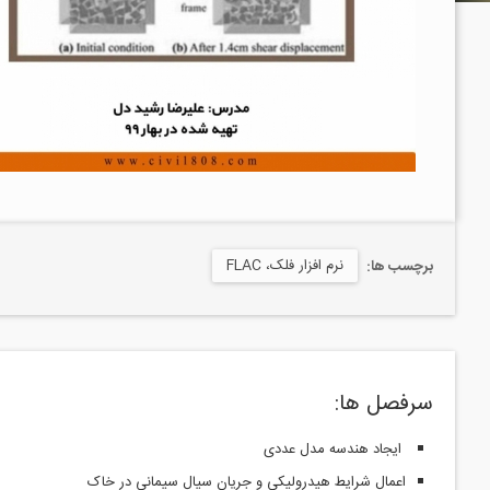
نرم افزار فلک، FLAC
برچسب ها:
سرفصل ها:
ایجاد هندسه مدل عددی
اعمال شرایط هیدرولیکی و جریان سیال سیمانی در خاک