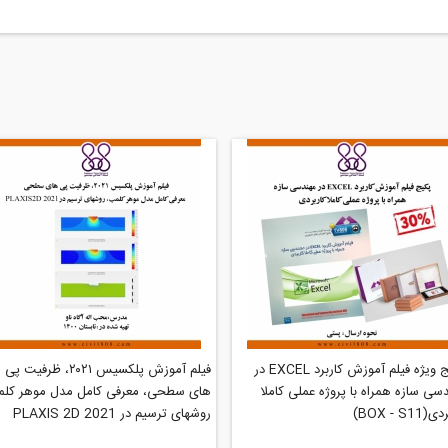
پکیج ویژه فیلم آموزش کاربرد EXCEL در
فیلم آموزش پلکسیس ۲۰۲۱، ظرفیت پی
سی سازه همراه با پروژه عملی کاملا
های سطحی، معرفی کامل مدل موهر کلم
BOX - S11)
روشهای ترسیم در PLAXIS 2D 2021