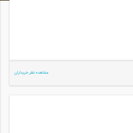
مشاهده نظر خریداران