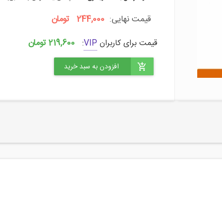
قیمت نهایی:
244,000 تومان
219,600 تومان
قیمت برای کاربران
VIP
: