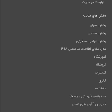
تبلیغات در سایت
بخش های سایت
بخش عمران
بخش معماری
بخش طراحی عملکردی
مدل سازی اطلاعات ساختمان BIM
آموزشگاه
فروشگاه
انتشارات
گالری
دانشنامه
لینک خرید پستی کتاب از فروشگاه وبسایت 808
۸۰۸ پلاس (پرسش و پاسخ)
----------------------------------------------------------------
کاریابی و آگهی های شغلی
----------------------------------------------