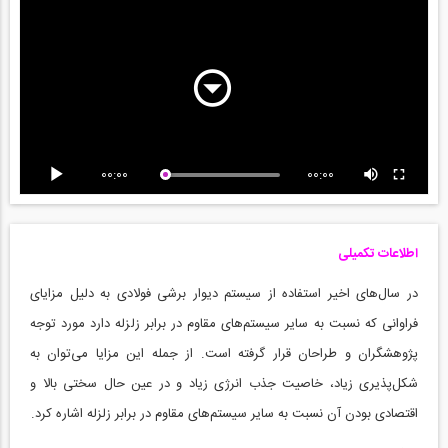
00:00
00:00
اطلاعات تکمیلی
در سال‌های اخیر استفاده از سیستم دیوار برشی فولادی به دلیل مزایای
فراوانی که نسبت به سایر سیستم‌های مقاوم در برابر زلزله دارد مورد توجه
پژوهشگران و طراحان قرار گرفته است. از جمله این مزایا می‌توان به
شکل‌پذیری زیاد، خاصیت جذب انرژی زیاد و در عین حال سختی بالا و
اقتصادی بودن آن نسبت به سایر سیستم‌های مقاوم در برابر زلزله اشاره کرد.