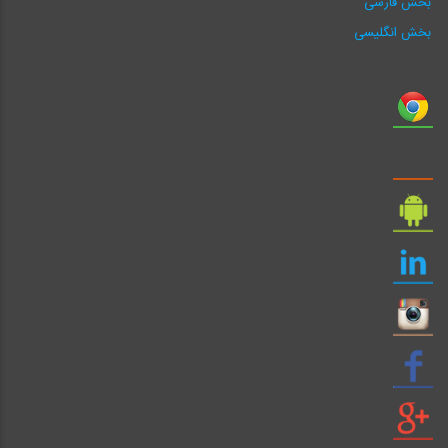
بخش فارسی
بخش انگلیسی