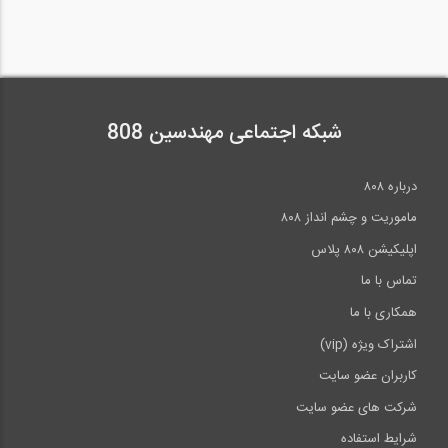
شبکه اجتماعی مهندسین 808
درباره ۸۰۸
ماموریت و چشم انداز ۸۰۸
اپلیکیشن ۸۰۸ پلاس
تماس با ما
همکاری با ما
اشتراک ویژه (vip)
کاربران عضو سایت
شرکت های عضو سایت
شرایط استفاده