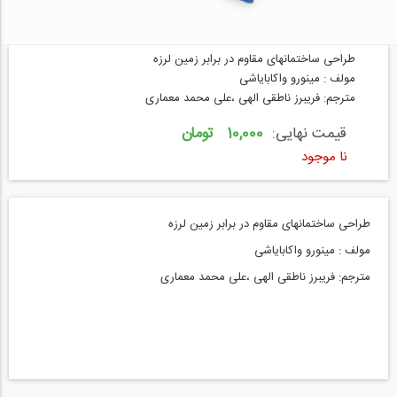
طراحی ساختمانهای مقاوم در برابر زمین لرزه
مولف : مینورو واکابایاشی
مترجم: فریبرز ناطقی الهی ،علی محمد معماری
قیمت نهایی:
10,000 تومان
نا موجود
طراحی ساختمانهای مقاوم در برابر زمین لرزه
مولف : مینورو واکابایاشی
مترجم: فریبرز ناطقی الهی ،علی محمد معماری