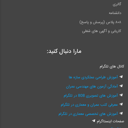
گالری
دانشنامه
۸۰۸ پلاس (پرسش و پاسخ)
کاریابی و آگهی های شغلی
مارا دنبال کنید:
کانال های تلگرام
آموزش طراحی عملکردی سازه ها
آمادگی آزمون های مهندسی عمران
آموزش های تصویری 808 در تلگرام
معرفی کتب عمران و معماری در تلگرام
آموزش های تخصصی معماری در تلگرام
صفحات اینستاگرام