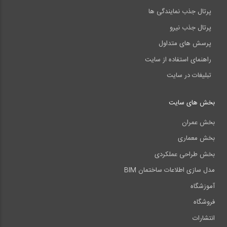
پرتال جذب نمایندگی ها
پرتال جذب نیرو
پرسش های متداول
راهنمای استفاده از سایت
تبلیغات در سایت
بخش های سایت
بخش عمران
بخش معماری
بخش طراحی عملکردی
مدل سازی اطلاعات ساختمان BIM
آموزشگاه
فروشگاه
انتشارات