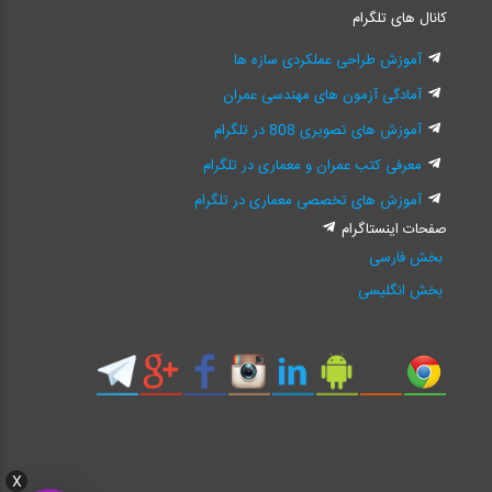
کانال های تلگرام
آموزش طراحی عملکردی سازه ها
آمادگی آزمون های مهندسی عمران
آموزش های تصویری 808 در تلگرام
معرفی کتب عمران و معماری در تلگرام
آموزش های تخصصی معماری در تلگرام
صفحات اینستاگرام
بخش فارسی
بخش انگلیسی
X