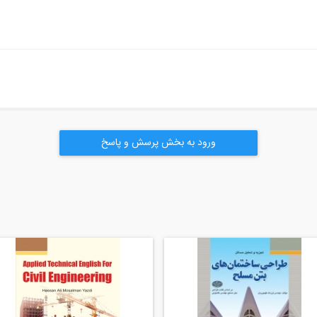
ورود به بخش پرسش و پاسخ