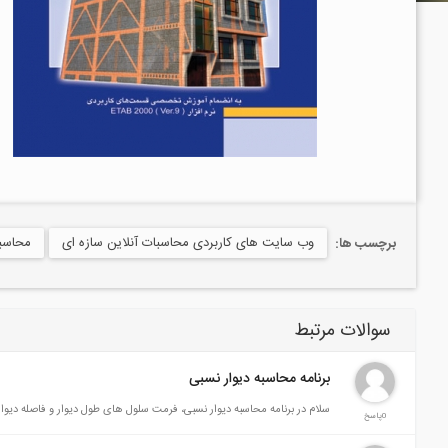
وب سایت های کاربردی محاسبات آنلاین سازه ای
محاسبات سازه، 
برچسب ها:
سوالات مرتبط
برنامه محاسبه دیوار نسبی
سلام در برنامه محاسبه دیوار نسبی، فرمت سلول های طول دیوار و فاصله دی
0پاسخ