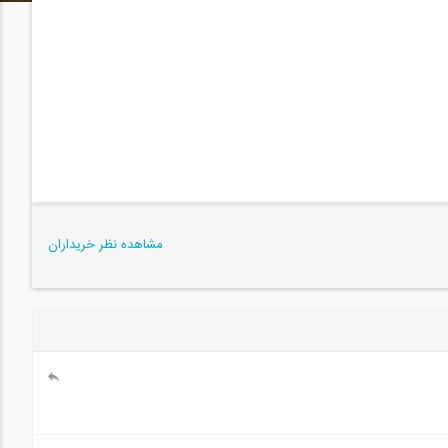
مشاهده نظر خریداران