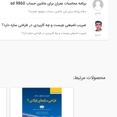
برنامه محاسبات عمران برای ماشین حساب 9860 sd
سلام برنامه برای این ماشین حساب موجود هست؟
3پاسخ
ضریب نامیعنی چیست و چه کاربردی در طراحی سازه دارد؟
ضریب نامیعنی چیست و چه کاربردی در طراحی سازه دارد؟
1پاسخ
محصولات مرتبط: