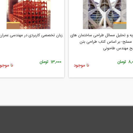
ه و تحلیل مسائل طراحی ساختمان‌ های
زبان تخصصی کاربردی در مهندسی عمران
مسلح- بر اساس کتاب طراحی بتن
ح مهندس طاحونی
تومان
13,000 تومان
نا موجود
نا موجو