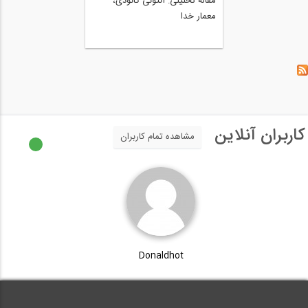
مقاله تحلیلی: ‌‌آنتونی گائودی،
معمار خدا
کاربران آنلاین
مشاهده تمام کاربران
Donaldhot