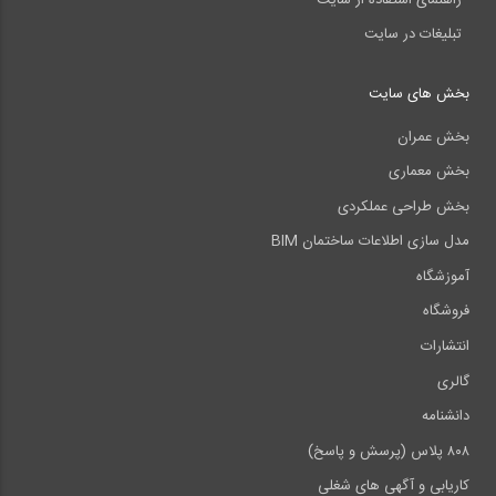
تبلیغات در سایت
بخش های سایت
بخش عمران
بخش معماری
بخش طراحی عملکردی
مدل سازی اطلاعات ساختمان BIM
آموزشگاه
فروشگاه
انتشارات
گالری
دانشنامه
۸۰۸ پلاس (پرسش و پاسخ)
کاریابی و آگهی های شغلی