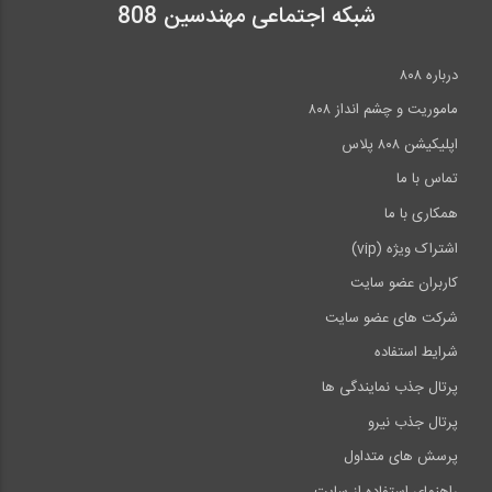
شبکه اجتماعی مهندسین 808
درباره ۸۰۸
ماموریت و چشم انداز ۸۰۸
اپلیکیشن ۸۰۸ پلاس
تماس با ما
همکاری با ما
اشتراک ویژه (vip)
کاربران عضو سایت
شرکت های عضو سایت
شرایط استفاده
پرتال جذب نمایندگی ها
پرتال جذب نیرو
پرسش های متداول
راهنمای استفاده از سایت