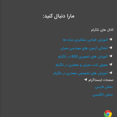
مارا دنبال کنید:
کانال های تلگرام
آموزش طراحی عملکردی سازه ها
آمادگی آزمون های مهندسی عمران
آموزش های تصویری 808 در تلگرام
معرفی کتب عمران و معماری در تلگرام
آموزش های تخصصی معماری در تلگرام
صفحات اینستاگرام
بخش فارسی
بخش انگلیسی