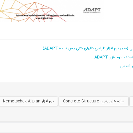
نرم افزار ADAPT
 اعلامی
سازه های بتنی، Concrete Structure
نرم افزار Nemetschek Allplan