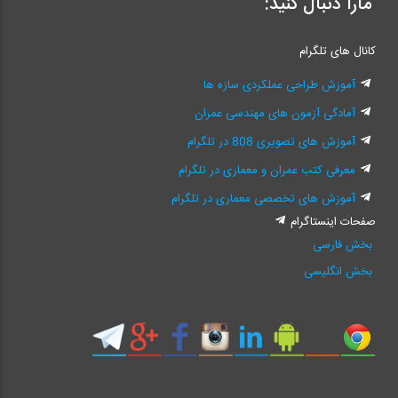
مارا دنبال کنید:
کانال های تلگرام
آموزش طراحی عملکردی سازه ها
آمادگی آزمون های مهندسی عمران
آموزش های تصویری 808 در تلگرام
معرفی کتب عمران و معماری در تلگرام
آموزش های تخصصی معماری در تلگرام
صفحات اینستاگرام
بخش فارسی
بخش انگلیسی