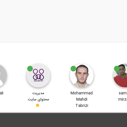
sam
Mohammad
مدیریت
li
mirz
Mahdi
محتوای سایت
Tabrizi