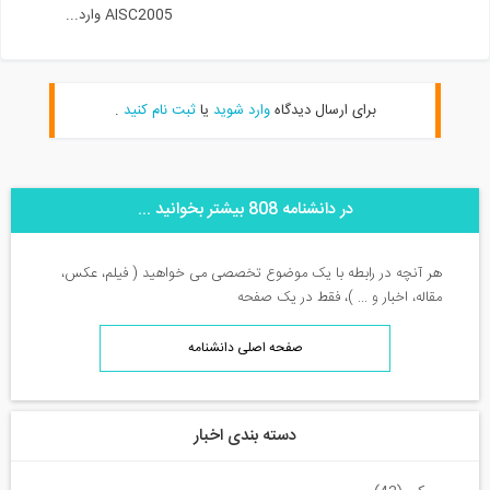
AISC2005 وارد...
برای ارسال دیدگاه
وارد شوید
یا
ثبت نام کنید
.
در دانشنامه 808 بیشتر بخوانید ...
هر آنچه در رابطه با یک موضوع تخصصی می خواهید ( فیلم، عکس،
مقاله، اخبار و ... )، فقط در یک صفحه
صفحه اصلی دانشنامه
دسته بندی اخبار