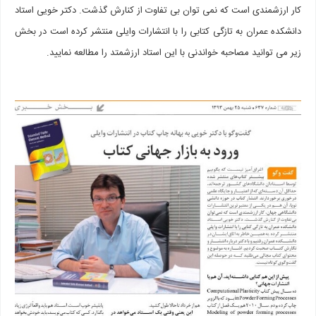
کار ارزشمندی است که نمی توان بی تفاوت از کنارش گذشت. دکتر خویی استاد
دانشکده عمران به تازگی کتابی را با انتشارات وایلی منتشر کرده است در بخش
زیر می توانید مصاحبه خواندنی با این استاد ارزشمتد را مطالعه نمایید.