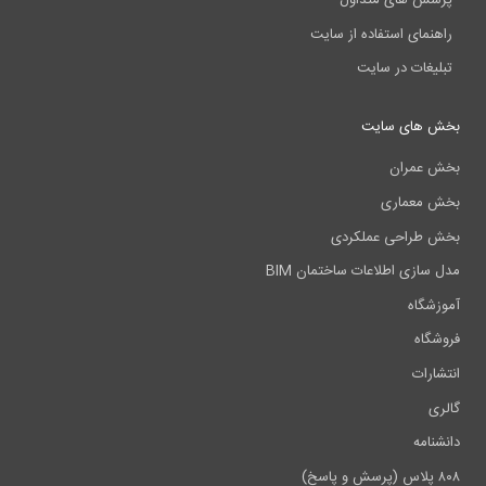
پرسش های متداول
راهنمای استفاده از سایت
تبلیغات در سایت
بخش های سایت
بخش عمران
بخش معماری
بخش طراحی عملکردی
مدل سازی اطلاعات ساختمان BIM
آموزشگاه
فروشگاه
انتشارات
گالری
دانشنامه
۸۰۸ پلاس (پرسش و پاسخ)