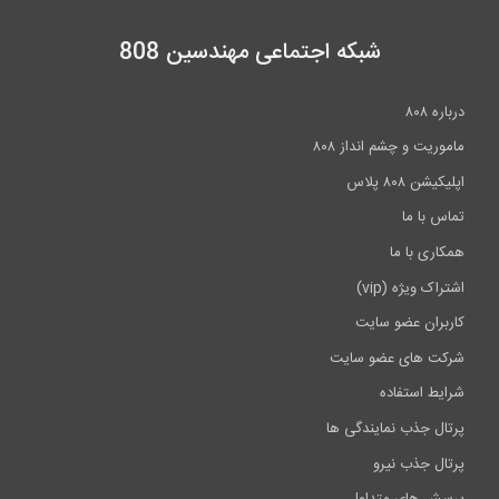
شبکه اجتماعی مهندسین 808
درباره ۸۰۸
ماموریت و چشم انداز ۸۰۸
اپلیکیشن ۸۰۸ پلاس
تماس با ما
همکاری با ما
اشتراک ویژه (vip)
کاربران عضو سایت
شرکت های عضو سایت
شرایط استفاده
پرتال جذب نمایندگی ها
پرتال جذب نیرو