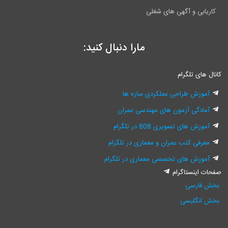
کاریابی و آگهی های شغلی
مارا دنبال کنید:
کانال های تلگرام
آموزش طراحی عملکردی سازه ها
آمادگی آزمون های مهندسی عمران
آموزش های تصویری 808 در تلگرام
معرفی کتب عمران و معماری در تلگرام
آموزش های تخصصی معماری در تلگرام
صفحات اینستاگرام
بخش فارسی
بخش انگلیسی