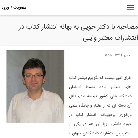
احبه با دکتر خویی به بهانه انتشار کتاب در
تشارات معتبر وایلی
7 تير 1394 - 11:15
اغراق آمیز نیست که بگوییم بیشتر کتاب
های منتشر شده توسط استادان
دانشگاه های کشور ترجمه اند.حداقل
آن دسته ای که از اعتبار و جایگاه علمی
درخوری برخورداند. انتشار کتاب در
حوزه داتشی نوپا آن هم در یکی از
معتبرترین انتشارات دانشگاهی جهان ،