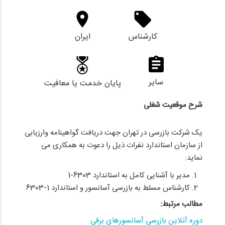
کارشناس
ایران
سایر
پایان خدمت یا معافیت
شرح موقعیت شغلی
یک شرکت بازرسی در تهران جهت دریافت گواهینامه وارزیابی
از سازمان استاندارد نفرات ذیل را دعوت به همکاری می
نماید:
مدیر با آشنایی کامل به استاندارد 6303-1
کارشناس مسلط به بازرسی آسانسور و استاندارد 1-6303
مطالب مرتبط:
دوره آنلاین بازرسی آسانسورهای برقی