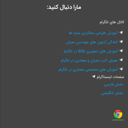
مارا دنبال کنید:
کانال های تلگرام
آموزش طراحی عملکردی سازه ها
آمادگی آزمون های مهندسی عمران
آموزش های تصویری 808 در تلگرام
معرفی کتب عمران و معماری در تلگرام
آموزش های تخصصی معماری در تلگرام
صفحات اینستاگرام
بخش فارسی
بخش انگلیسی