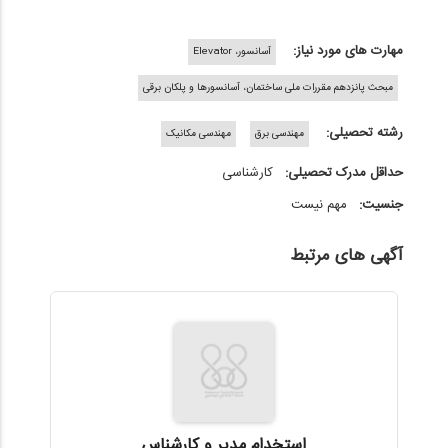
مهارت های مورد نیاز:
آسانسور، Elevator
مبحث پانزدهم مقررات ملی ساختمان، آسانسورها و پلکان برقی
رشته تحصیلی:
مهندسی برق
مهندسی مکانیک
حداقل مدرک تحصیلی:
کارشناسی
جنسیت:
مهم نیست
آگهی های مرتبط
استخدام مدیر و کارشناس