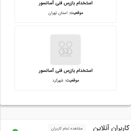
استخدام بازرس فنی آسانسور
موقعیت:
استان تهران
استخدام بازرس فنی آسانسور
موقعیت:
شهرکرد
کاربران آنلاین
مشاهده تمام کاربران