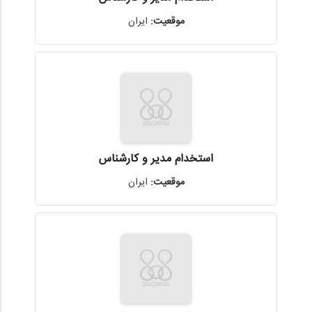
موقعیت:
ایران
استخدام مدیر و کارشناس
موقعیت:
ایران