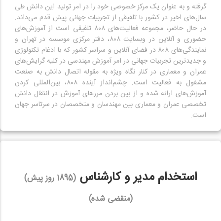
گرفته و به عنوان یک مرکز خصوصی خود را در امر تولید این دانش طی
سال‌های اخیر در کشور با تلفیقی از تجربیات جهانی پیش قدم می‌داند.
در حال حاضر، مجموعه فعالیت‌های ۸۰۸ تلفیقی است از آموزش‌های
حضوری و آنلاین در وبسایت ۸۰۸، دفتر مرکزی موسسه در تهران و
نمایندگی‌های ۸۰۸ در فضای آنلاین و سراسر کشور که با ادغام تکنولوژی
و جدیدترین تجربیات جهانی در امر آموزش مهندسی در کلیه گرایش‌های
عمران و معماری در کنار نگاه ویژه به مقوله اتصال دانش به صنعت
مشغول به فعالیت است. چشم‌انداز آینده ۸۰۸، بین‌المللی کردن
آموزش‌های ارائه شده و از بین بردن مرز‌های آموزش در انتقال دانش
تخصصی عمران و معماری بین مهندسان و متخصصان در سرتاسر جهان
است.
استخدام مدیر و کارشناس
(1895 روز پیش)
(منقضی شده)