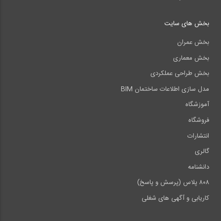
بخش های سایت
بخش عمران
بخش معماری
بخش طراحی عملکردی
مدل سازی اطلاعات ساختمان BIM
آموزشگاه
فروشگاه
انتشارات
گالری
دانشنامه
۸۰۸ پلاس (پرسش و پاسخ)
کاریابی و آگهی های شغلی