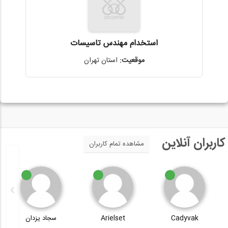
استخدام مهندس تاسیسات
موقعیت:
استان تهران
کاربران آنلاین
مشاهده تمام کاربران
Cadyvak
Arielset
سجاد یزدان