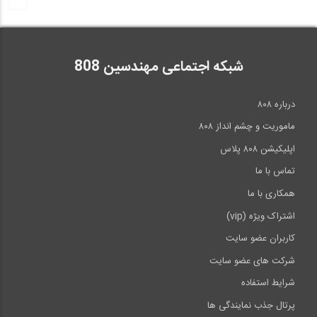
شبکه اجتماعی مهندسین 808
درباره ۸۰۸
ماموریت و چشم انداز ۸۰۸
اپلیکیشن ۸۰۸ پلاس
تماس با ما
همکاری با ما
اشتراک ویژه (vip)
کاربران عضو سایت
شرکت های عضو سایت
شرایط استفاده
پرتال جذب نمایندگی ها