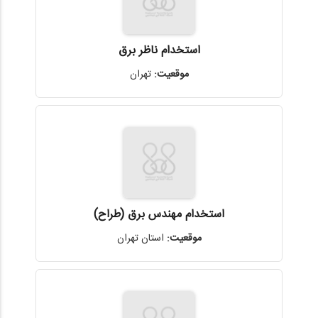
استخدام ناظر برق
موقعیت:
تهران
استخدام مهندس برق (طراح)
موقعیت:
استان تهران