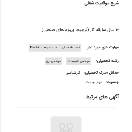
شرح موقعیت شغلی
۱۰ سال سابقه کار (ترجیحا پروژه های صنعتی)
مهارت های مورد نیاز:
تاسیسات برقی، Electrical equipment
رشته تحصیلی:
مهندسی تاسیسات
مهندسی برق
حداقل مدرک تحصیلی:
کارشناسی
جنسیت:
مهم نیست
آگهی های مرتبط