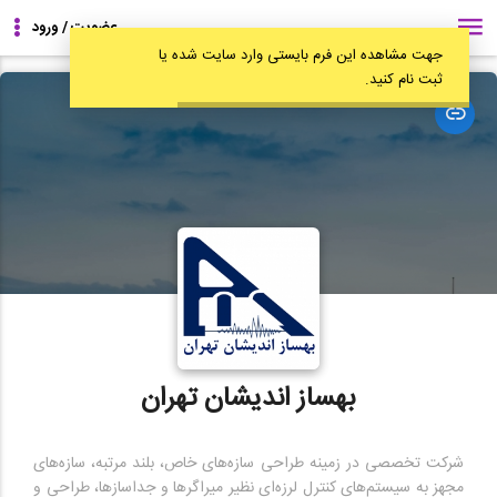
جهت مشاهده این فرم بایستی وارد سایت شده یا
ثبت نام کنید.
مشاهده
وبسایت
بهساز اندیشان تهران
شرکت تخصصی در زمینه طراحی سازه‌های خاص، بلند مرتبه، سازه‌های
مجهز به سیستم‌های کنترل لرزه‌ای نظیر میراگرها و جداسازها، طراحی و