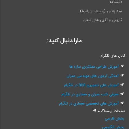
دانشنامه
۸۰۸ پلاس (پرسش و پاسخ)
کاریابی و آگهی های شغلی
مارا دنبال کنید:
کانال های تلگرام
آموزش طراحی عملکردی سازه ها
آمادگی آزمون های مهندسی عمران
آموزش های تصویری 808 در تلگرام
معرفی کتب عمران و معماری در تلگرام
آموزش های تخصصی معماری در تلگرام
صفحات اینستاگرام
بخش فارسی
بخش انگلیسی