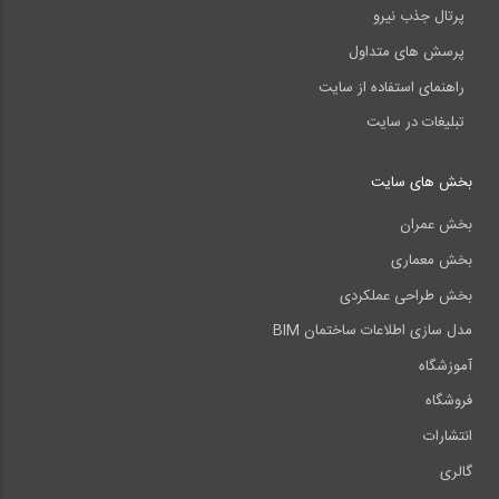
پرتال جذب نیرو
پرسش های متداول
راهنمای استفاده از سایت
تبلیغات در سایت
بخش های سایت
بخش عمران
بخش معماری
بخش طراحی عملکردی
مدل سازی اطلاعات ساختمان BIM
آموزشگاه
فروشگاه
انتشارات
گالری