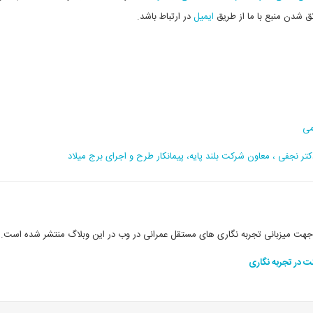
ق شدن منبع با ما از طریق
ایمیل
در ارتباط باشد.
کتر نجفی ،
معاون شرکت بلند پایه، پیمانکار طرح و اجرای برج میلاد
جهت میزبانی تجربه نگاری های مستقل عمرانی در وب در این وبلاگ منتشر شده است.