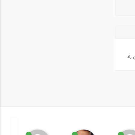
جاد کنیم.در این راه