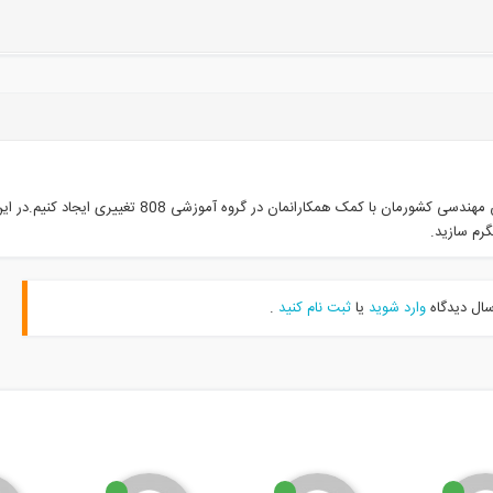
امیدواریم بتوانیم در سیستم کنونی آموزش مهندسی کشورمان با کمک همکارانمان در گروه آموزشی 808 تغییری ای
گرم سازید.
سال دیدگاه
وارد شوید
یا
ثبت نام کنید
.