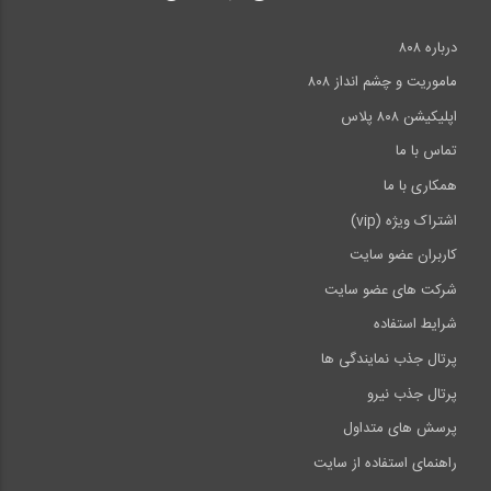
درباره ۸۰۸
ماموریت و چشم انداز ۸۰۸
اپلیکیشن ۸۰۸ پلاس
تماس با ما
همکاری با ما
اشتراک ویژه (vip)
کاربران عضو سایت
شرکت های عضو سایت
شرایط استفاده
پرتال جذب نمایندگی ها
پرتال جذب نیرو
پرسش های متداول
راهنمای استفاده از سایت