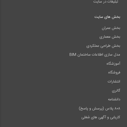
تبلیغات در سایت
بخش های سایت
بخش عمران
بخش معماری
بخش طراحی عملکردی
مدل سازی اطلاعات ساختمان BIM
آموزشگاه
فروشگاه
انتشارات
گالری
دانشنامه
۸۰۸ پلاس (پرسش و پاسخ)
کاریابی و آگهی های شغلی