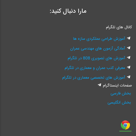
مارا دنبال کنید:
کانال های تلگرام
آموزش طراحی عملکردی سازه ها
آمادگی آزمون های مهندسی عمران
آموزش های تصویری 808 در تلگرام
معرفی کتب عمران و معماری در تلگرام
آموزش های تخصصی معماری در تلگرام
صفحات اینستاگرام
بخش فارسی
بخش انگلیسی