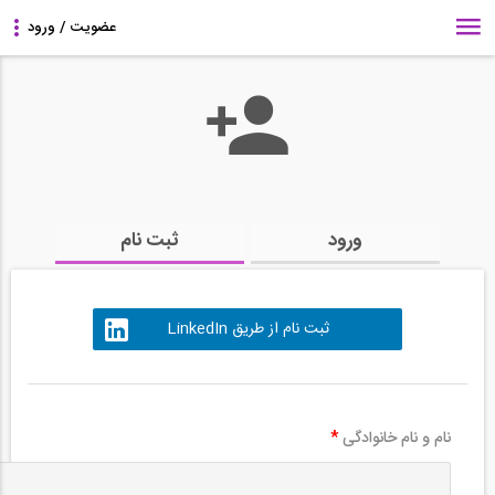
ورود
ثبت نام
ثبت نام از طریق LinkedIn
نام و نام خانوادگی
*