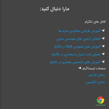
مارا دنبال کنید:
کانال های تلگرام
آموزش طراحی عملکردی سازه ها
آمادگی آزمون های مهندسی عمران
آموزش های تصویری 808 در تلگرام
معرفی کتب عمران و معماری در تلگرام
آموزش های تخصصی معماری در تلگرام
صفحات اینستاگرام
بخش فارسی
بخش انگلیسی