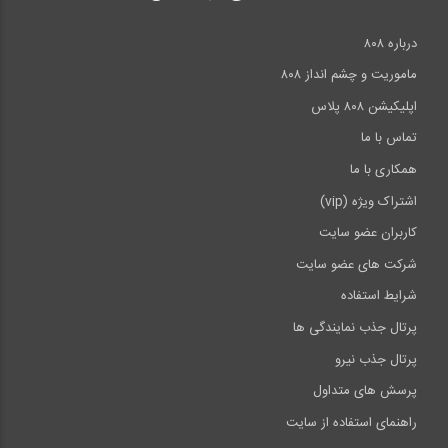
درباره ۸۰۸
ماموریت و چشم انداز ۸۰۸
اپلیکیشن ۸۰۸ پلاس
تماس با ما
همکاری با ما
اشتراک ویژه (vip)
کاربران عضو سایت
شرکت های عضو سایت
شرایط استفاده
پرتال جذب نمایندگی ها
پرتال جذب نیرو
پرسش های متداول
راهنمای استفاده از سایت