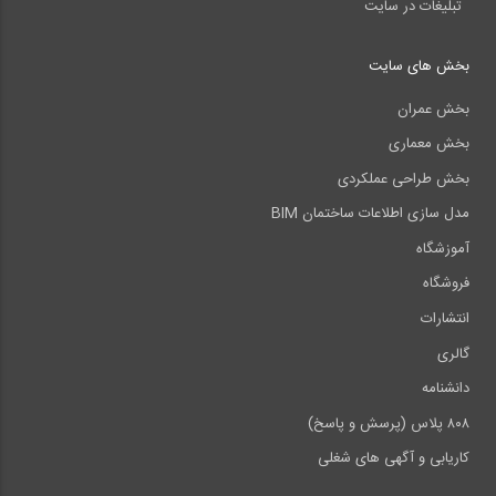
تبلیغات در سایت
بخش های سایت
بخش عمران
بخش معماری
بخش طراحی عملکردی
مدل سازی اطلاعات ساختمان BIM
آموزشگاه
فروشگاه
انتشارات
گالری
دانشنامه
۸۰۸ پلاس (پرسش و پاسخ)
کاریابی و آگهی های شغلی