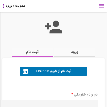
ورود
ثبت نام
ثبت نام از طریق LinkedIn
نام و نام خانوادگی
*