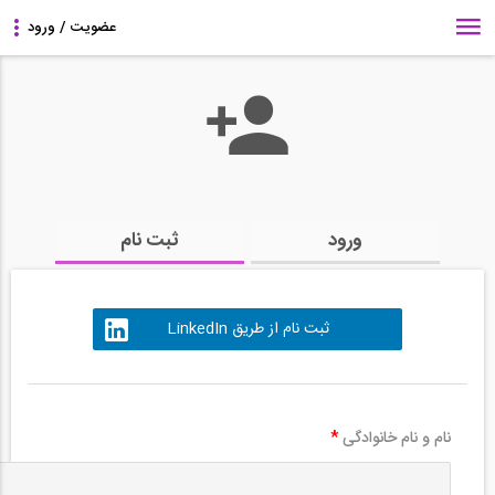
ورود
ثبت نام
ثبت نام از طریق LinkedIn
نام و نام خانوادگی
*