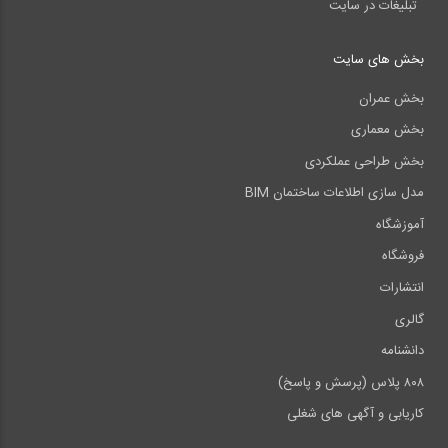
تبلیغات در سایت
بخش های سایت
بخش عمران
بخش معماری
بخش طراحی عملکردی
مدل سازی اطلاعات ساختمان BIM
آموزشگاه
فروشگاه
انتشارات
گالری
دانشنامه
۸۰۸ پلاس (پرسش و پاسخ)
کاریابی و آگهی های شغلی