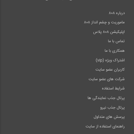
درباره ۸۰۸
ماموریت و چشم انداز ۸۰۸
اپلیکیشن ۸۰۸ پلاس
تماس با ما
همکاری با ما
اشتراک ویژه (vip)
کاربران عضو سایت
شرکت های عضو سایت
شرایط استفاده
پرتال جذب نمایندگی ها
پرتال جذب نیرو
پرسش های متداول
راهنمای استفاده از سایت