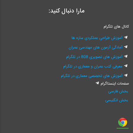
مارا دنبال کنید:
کانال های تلگرام
آموزش طراحی عملکردی سازه ها
آمادگی آزمون های مهندسی عمران
آموزش های تصویری 808 در تلگرام
معرفی کتب عمران و معماری در تلگرام
آموزش های تخصصی معماری در تلگرام
صفحات اینستاگرام
بخش فارسی
بخش انگلیسی