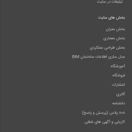
تبلیغات در سایت
بخش های سایت
بخش عمران
بخش معماری
بخش طراحی عملکردی
مدل سازی اطلاعات ساختمان BIM
آموزشگاه
فروشگاه
انتشارات
گالری
دانشنامه
۸۰۸ پلاس (پرسش و پاسخ)
کاریابی و آگهی های شغلی