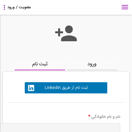
ورود
ثبت نام
ثبت نام از طریق LinkedIn
نام و نام خانوادگی
*