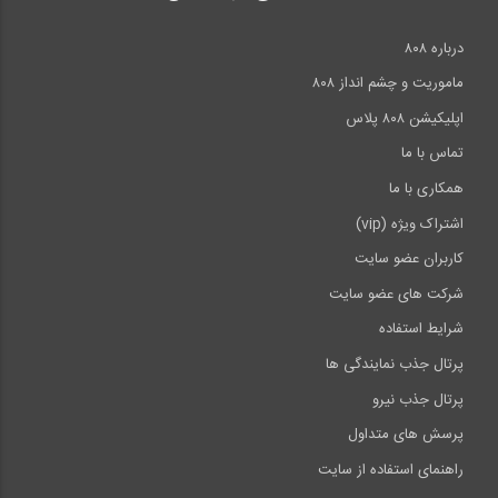
درباره ۸۰۸
ماموریت و چشم انداز ۸۰۸
اپلیکیشن ۸۰۸ پلاس
تماس با ما
همکاری با ما
اشتراک ویژه (vip)
کاربران عضو سایت
شرکت های عضو سایت
شرایط استفاده
پرتال جذب نمایندگی ها
پرتال جذب نیرو
پرسش های متداول
راهنمای استفاده از سایت