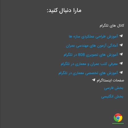
مارا دنبال کنید:
کانال های تلگرام
آموزش طراحی عملکردی سازه ها
آمادگی آزمون های مهندسی عمران
آموزش های تصویری 808 در تلگرام
معرفی کتب عمران و معماری در تلگرام
آموزش های تخصصی معماری در تلگرام
صفحات اینستاگرام
بخش فارسی
بخش انگلیسی