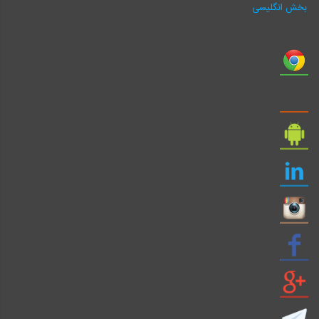
بخش انگلیسی