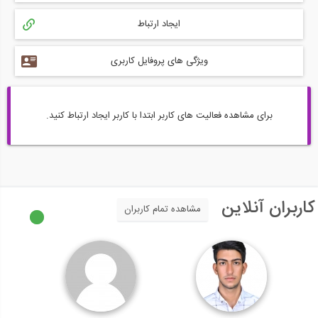
ایجاد ارتباط
ویژگی های پروفایل کاربری
برای مشاهده فعالیت های کاربر ابتدا با کاربر ایجاد ارتباط کنید.
کاربران آنلاین
مشاهده تمام کاربران