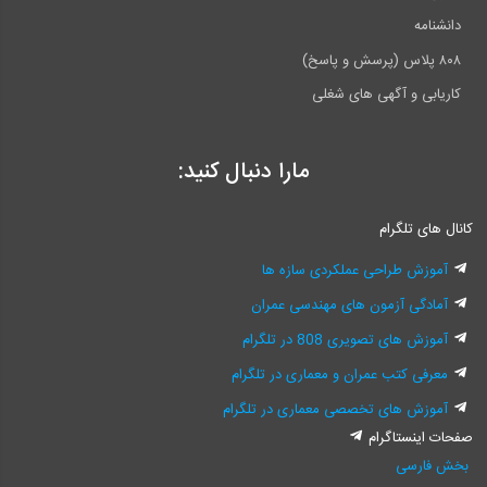
دانشنامه
۸۰۸ پلاس (پرسش و پاسخ)
کاریابی و آگهی های شغلی
مارا دنبال کنید:
کانال های تلگرام
آموزش طراحی عملکردی سازه ها
آمادگی آزمون های مهندسی عمران
آموزش های تصویری 808 در تلگرام
معرفی کتب عمران و معماری در تلگرام
آموزش های تخصصی معماری در تلگرام
صفحات اینستاگرام
بخش فارسی