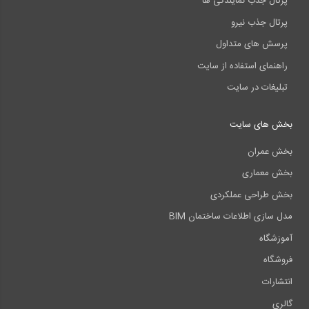
پرتال جذب نمایندگی ها
پرتال جذب نیرو
پرسش های متداول
راهنمای استفاده از سایت
تبلیغات در سایت
بخش های سایت
بخش عمران
بخش معماری
بخش طراحی عملکردی
مدل سازی اطلاعات ساختمان BIM
آموزشگاه
فروشگاه
انتشارات
گالری