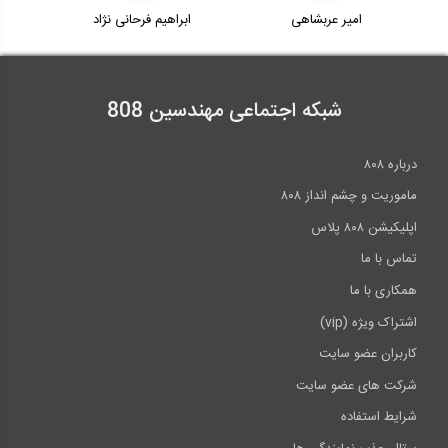
امیر عربشاهی
ابراهیم فرحانی نژاد
شبکه اجتماعی مهندسین 808
درباره ۸۰۸
ماموریت و چشم انداز ۸۰۸
اپلیکیشن ۸۰۸ پلاس
تماس با ما
همکاری با ما
اشتراک ویژه (vip)
کاربران عضو سایت
شرکت های عضو سایت
شرایط استفاده