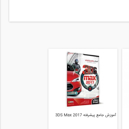
آموزش جامع پیشرفته 3DS Max 2017