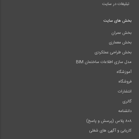
تبلیغات در سایت
بخش های سایت
بخش عمران
بخش معماری
بخش طراحی عملکردی
مدل سازی اطلاعات ساختمان BIM
آموزشگاه
فروشگاه
انتشارات
گالری
دانشنامه
۸۰۸ پلاس (پرسش و پاسخ)
کاریابی و آگهی های شغلی