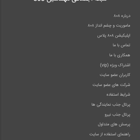
درباره ۸۰۸
ماموریت و چشم انداز ۸۰۸
اپلیکیشن ۸۰۸ پلاس
تماس با ما
همکاری با ما
اشتراک ویژه (vip)
کاربران عضو سایت
شرکت های عضو سایت
شرایط استفاده
پرتال جذب نمایندگی ها
پرتال جذب نیرو
پرسش های متداول
راهنمای استفاده از سایت