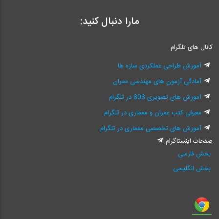
مارا دنبال کنید:
کانال های تلگرام
آموزش طراحی عملکردی سازه ها
آمادگی آزمون های مهندسی عمران
آموزش های تصویری 808 در تلگرام
معرفی کتب عمران و معماری در تلگرام
آموزش های تخصصی معماری در تلگرام
صفحات اینستاگرام
بخش فارسی
بخش انگلیسی