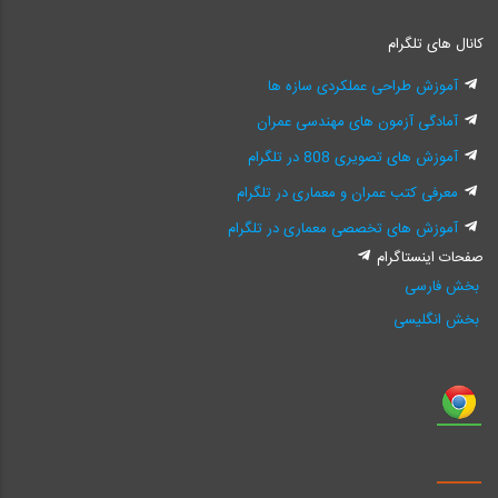
کانال های تلگرام
آموزش طراحی عملکردی سازه ها
آمادگی آزمون های مهندسی عمران
آموزش های تصویری 808 در تلگرام
معرفی کتب عمران و معماری در تلگرام
آموزش های تخصصی معماری در تلگرام
صفحات اینستاگرام
بخش فارسی
بخش انگلیسی