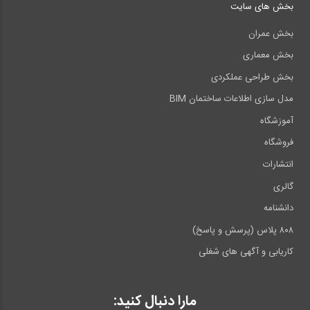
بخش های سایت
بخش عمران
بخش معماری
بخش طراحی عملکردی
مدل سازی اطلاعات ساختمان BIM
آموزشگاه
فروشگاه
انتشارات
گالری
دانشنامه
۸۰۸ پلاس (پرسش و پاسخ)
کاریابی و آگهی های شغلی
مارا دنبال کنید: