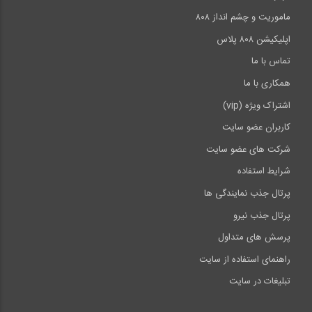
ماموریت و چشم انداز ۸۰۸
اپلیکیشن ۸۰۸ پلاس
تماس با ما
همکاری با ما
اشتراک ویژه (vip)
کاربران عضو سایت
شرکت های عضو سایت
شرایط استفاده
پرتال جذب نمایندگی ها
پرتال جذب نیرو
پرسش های متداول
راهنمای استفاده از سایت
تبلیغات در سایت