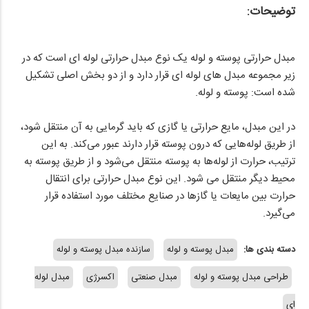
توضیحات:
مبدل حرارتی پوسته و لوله یک نوع مبدل حرارتی لوله ای است که در
زیر مجموعه مبدل های لوله ای قرار دارد و از دو بخش اصلی تشکیل
در این مبدل، مایع حرارتی یا گازی که باید گرمایی به آن منتقل شود،
از طریق لوله‌هایی که درون پوسته قرار دارند عبور می‌کند. به این
ترتیب، حرارت از لوله‌ها به پوسته منتقل می‌شود و از طریق پوسته به
محیط دیگر منتقل می شود. این نوع مبدل حرارتی برای انتقال
حرارت بین مایعات یا گازها در صنایع مختلف مورد استفاده قرار
می‌گیرد.
دسته بندی ها:
مبدل پوسته و لوله
سازنده مبدل پوسته و لوله
طراحی مبدل پوسته و لوله
مبدل صنعتی
اکسرژی
مبدل لوله
ای