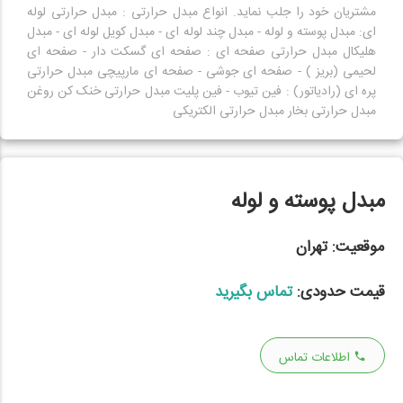
مشتریان خود را جلب نماید. انواع مبدل حرارتی : مبدل حرارتی لوله
ای: مبدل پوسته و لوله - مبدل چند لوله ای - مبدل کویل لوله ای - مبدل
هلیکال مبدل حرارتی صفحه ای : صفحه ای گسکت دار - صفحه ای
لحیمی (بریز ) - صفحه ای جوشی - صفحه ای مارپیچی مبدل حرارتی
پره ای (رادیاتور) : فین تیوب - فین پلیت مبدل حرارتی خنک کن روغن
مبدل حرارتی بخار مبدل حرارتی الکتریکی
مبدل پوسته و لوله
موقعیت:
تهران
قیمت حدودی:
تماس بگیرید
اطلاعات تماس