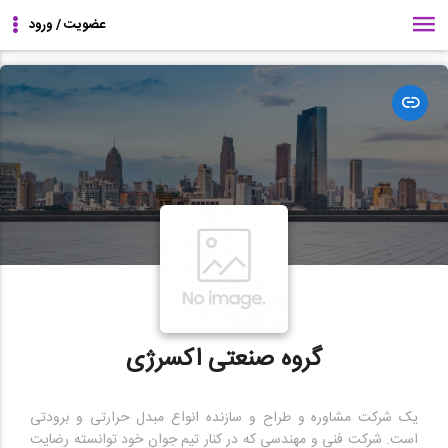
مشاهده
وبسایت
گروه صنعتی اکسرژی
یک شرکت مشاوره و طراح و سازنده انواع مبدل حرارتی و برودتی
است. شرکت فنی و مهندسی که در کنار تیم جوان خود توانسته رضایت