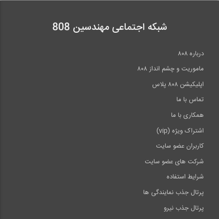
شبکه اجتماعی مهندسین 808
درباره ۸۰۸
ماموریت و چشم انداز ۸۰۸
اپلیکیشن ۸۰۸ پلاس
تماس با ما
همکاری با ما
اشتراک ویژه (vip)
کاربران عضو سایت
شرکت های عضو سایت
شرایط استفاده
پرتال جذب نمایندگی ها
پرتال جذب نیرو