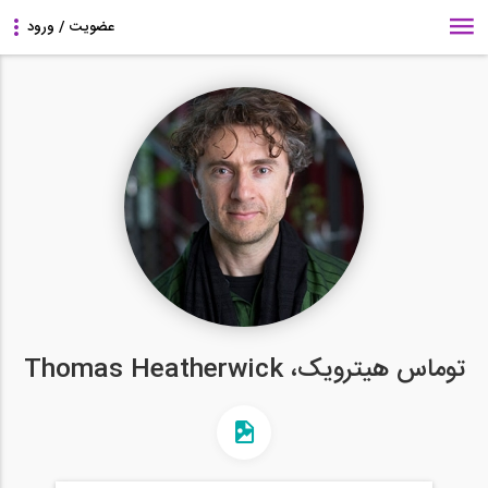
توماس هیترویک، Thomas Heatherwick