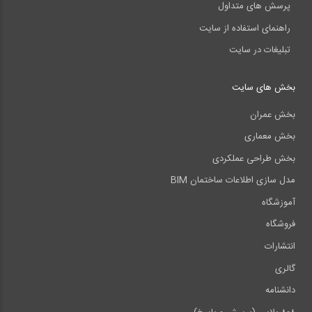
پرسش های متداول
راهنمای استفاده از سایت
تبلیغات در سایت
بخش های سایت
بخش عمران
بخش معماری
بخش طراحی عملکردی
مدل سازی اطلاعات ساختمان BIM
آموزشگاه
فروشگاه
انتشارات
گالری
دانشنامه