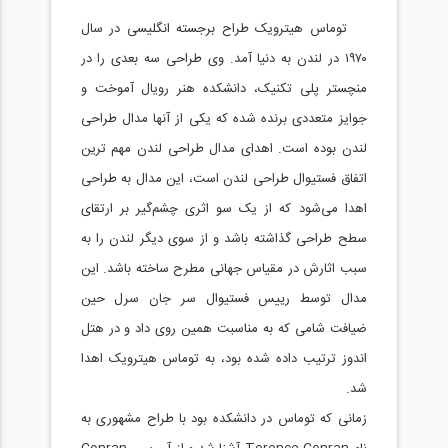
توماس هیترویک طراح برجسته انگلیسی در سال
۱۹۷۰ در لندن به دنیا آمد. وی طراحی سه بعدی را در
منچستر پلی تکنیک، دانشکده هنر رویال آموخت و
جوایز متعددی برنده شده که یکی از آنها مدال طراحی
لندن بوده است. اهدای مدال طراحی لندن مهم ترین
اتفاق فستیوال طراحی لندن است، این مدال به طراحی
اهدا می‌شود که از یک سو اثری چشم‌گیر بر ارتقای
سطح طراحی گذاشته باشد و از سوی دیگر لندن را به
سبب اثارش در مقیاس جهانی مطرح ساخته باشد. این
مدال توسط رییس فستیوال سر جان سرل حین
ضیافت شامی که به مناسبت همین روی داد و در هتل
اندوز ترتیب داده شده بود، به توماس هیترویک اهدا
شد.
زمانی که توماس در دانشکده بود با طراح مشهوری به