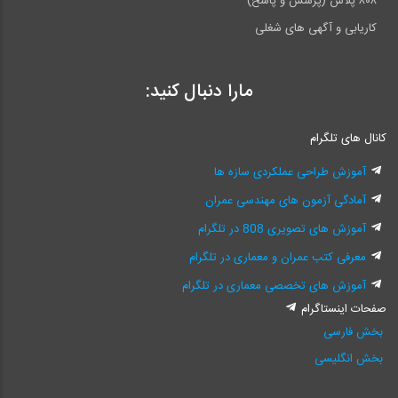
۸۰۸ پلاس (پرسش و پاسخ)
کاریابی و آگهی های شغلی
مارا دنبال کنید:
کانال های تلگرام
آموزش طراحی عملکردی سازه ها
آمادگی آزمون های مهندسی عمران
آموزش های تصویری 808 در تلگرام
معرفی کتب عمران و معماری در تلگرام
آموزش های تخصصی معماری در تلگرام
صفحات اینستاگرام
بخش فارسی
بخش انگلیسی