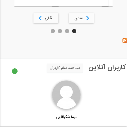
بعدی
قبلی
کاربران آنلاین
مشاهده تمام کاربران
نیما شکراللهی