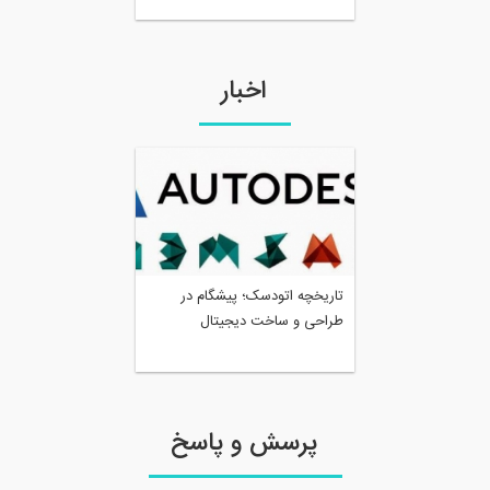
اخبار
تاریخچه اتودسک؛ پیشگام در
طراحی و ساخت دیجیتال
پرسش و پاسخ