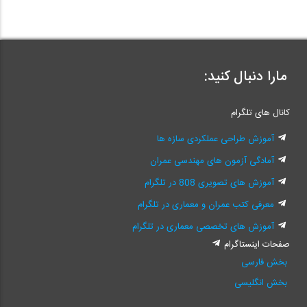
مارا دنبال کنید:
کانال های تلگرام
آموزش طراحی عملکردی سازه ها
آمادگی آزمون های مهندسی عمران
آموزش های تصویری 808 در تلگرام
معرفی کتب عمران و معماری در تلگرام
آموزش های تخصصی معماری در تلگرام
صفحات اینستاگرام
بخش فارسی
بخش انگلیسی