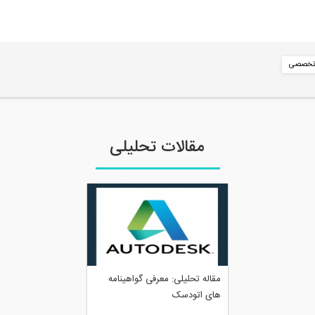
ی تخصصی
مقالات تحلیلی
مقاله تحلیلی: معرفی گواهینامه‌
های اتودسک