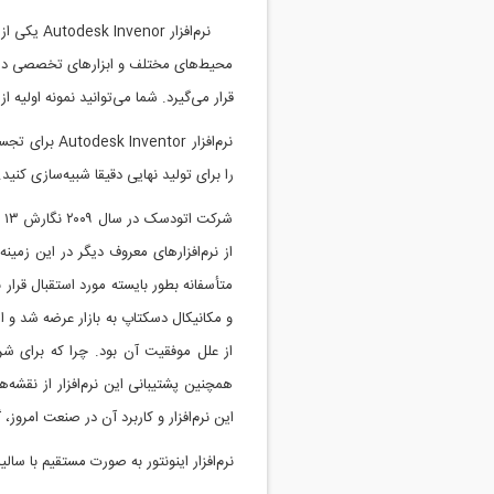
نرم‌افزار
محیط‌های مختلف و ابزارهای تخصصی در ت
قرار می‌گیرد. شما می‌توانید نمونه اولیه از
نرم‌افزار or
را برای تولید نهایی دقیقا شبیه‌سازی کنید.
از نرم‌افزارهای معروف دیگر در این زمینه 
از علل موفقیت آن بود. چرا که برای شرک
همچنین پشتیبانی این نرم‌افزار از نقش
این نرم‌افزار و کاربرد آن در صنعت امروز، 
نرم‌افزار اینونتور به صورت مستقیم با سا