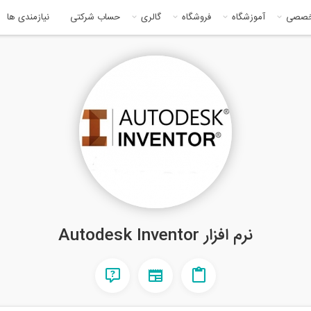
خصصی
آموزشگاه
فروشگاه
گالری
حساب شرکتی
نیازمندی ها
نرم افزار Autodesk Inventor