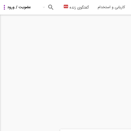
کاریابی و استخدام
گفتگوی زنده