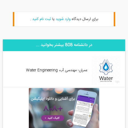
برای ارسال دیدگاه
وارد شوید
یا
ثبت نام کنید
.
در دانشنامه 808 بیشتر بخوانید ...
عمران- مهندسی آب، Water Engineering