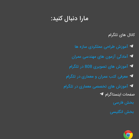
مارا دنبال کنید:
انال های تلگرام
آموزش طراحی عملکردی سازه ها
آمادگی آزمون های مهندسی عمران
آموزش های تصویری 808 در تلگرام
معرفی کتب عمران و معماری در تلگرام
آموزش های تخصصی معماری در تلگرام
فحات اینستاگرام
بخش فارسی
بخش انگلیسی