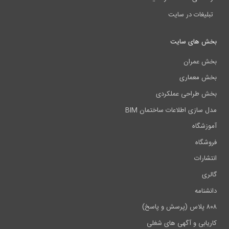
تبلیغات در سایت
بخش های سایت
بخش عمران
بخش معماری
بخش طراحی عملکردی
مدل سازی اطلاعات ساختمان BIM
آموزشگاه
فروشگاه
انتشارات
گالری
دانشنامه
۸۰۸ پلاس (پرسش و پاسخ)
کاریابی و آگهی های شغلی