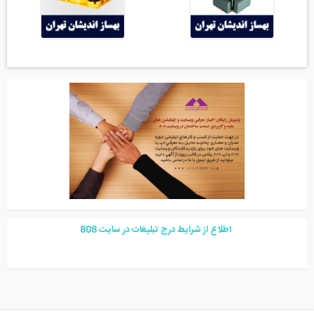
اطلاع از شرایط درج تبلیغات در سایت
08
8