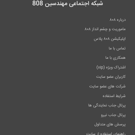
شبکه اجتماعی مهندسین 808
درباره ۸۰۸
ماموریت و چشم انداز ۸۰۸
اپلیکیشن ۸۰۸ پلاس
تماس با ما
همکاری با ما
اشتراک ویژه (vip)
کاربران عضو سایت
شرکت های عضو سایت
شرایط استفاده
پرتال جذب نمایندگی ها
پرتال جذب نیرو
پرسش های متداول
راهنمای استفاده از سایت