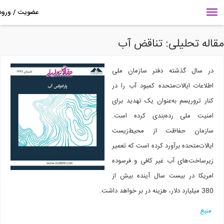
اله تحلیلی:‌ تناقض آب
در سال گذشته دفتر سازمان ملی
اطلاعات ایالات‌متحده کمبود آب را در
کنار تروریسم به‌عنوان یک تهدید برای
امنیت ملی رده‌بندی کرده است.
سازمان حفاظت از محیط‌زیست
ایالات‌متحده برآورد کرده است که تعمیر
زیرساخت‌های آب غیر کافی و فرسوده
امریکا در بیست سال آینده بیش از
380 میلیارد دلار، هزینه در بر خواهد داشت.
منبع