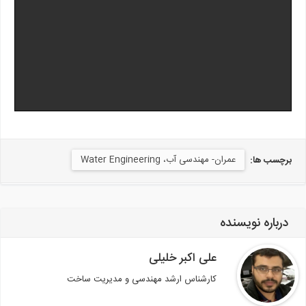
عمران- مهندسی آب، Water Engineering
برچسب ها:
درباره نویسنده
علی اکبر خلیلی
كارشناس ارشد مهندسی و مدیریت ساخت