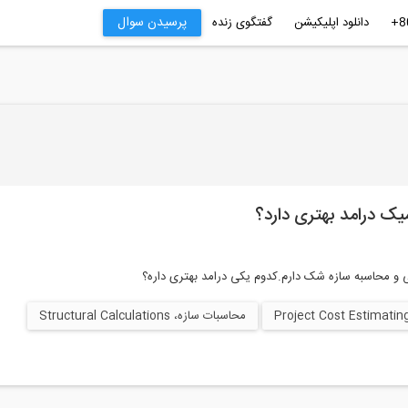
پرسیدن سوال
دانلود اپلیکیشن
گفتگوی زنده
یک درامد بهتری دارد؟
 و محاسبه سازه شک دارم.کدوم یکی درامد بهتری داره؟
محاسبات سازه، Structural Calculations