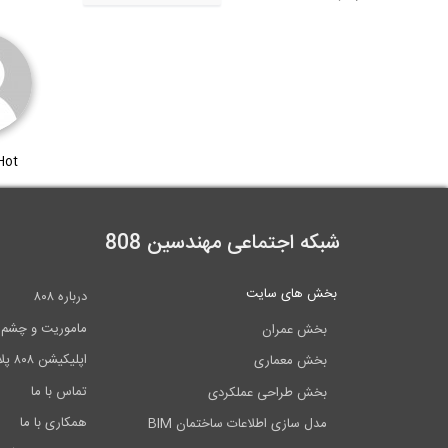
Hot
شبکه اجتماعی مهندسین 808
بخش های سایت
درباره ۸۰۸
ماموریت و چشم اندا
بخش عمران
اپلیکیشن ۸۰۸ پلاس
بخش معماری
تماس با ما
بخش طراحی عملکردی
همکاری با ما
مدل سازی اطلاعات ساختمان BIM