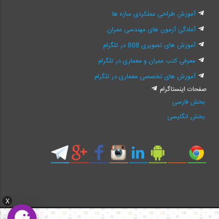
آموزش طراحی عملکردی سازه ها
آمادگی آزمون های مهندسی عمران
آموزش های تصویری 808 در تلگرام
معرفی کتب عمران و معماری در تلگرام
آموزش های تخصصی معماری در تلگرام
صفحات اینستاگرام
بخش فارسی
بخش انگلیسی
X