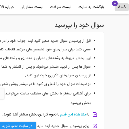
بازگشت به سایت
لیست سوالات
لیست مشاوران
درباره 808+
سوال خود را بپرسید
قبل از پرسیدن سوال جدید سعی کنید ابتدا جواب خود را در سو
سعی کنید برای سوال‌های خود تخصص‌های مرتبط انتخاب کنید 
این بخش مربوط به رشته‌های عمران و معماری و رشته‌های مر
سوال‌ها پس از تایید منتشر می‌شوند و پس از انتشار به شما
از پرسیدن سوال‌های تکراری خودداری کنید.
توضیحات سوال خود را کامل پر کنید تا در بیشتر روشن شدن
برای آشنایی بیشتر با بخش های مختلف سایت می‌توانید
بخش بپرسید.
با
مشاهده این فیلم
با نحوه کار این بخش بیشتر آشنا شوید.
برای پرسیدن سوال جدید ابتدا باید
در سایت عضو شوید