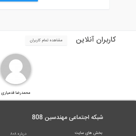
کاربران آنلاین
مشاهده تمام کاربران
محمدرضا قدمیاری
شبکه اجتماعی مهندسین 808
بخش های سایت
درباره ۸۰۸