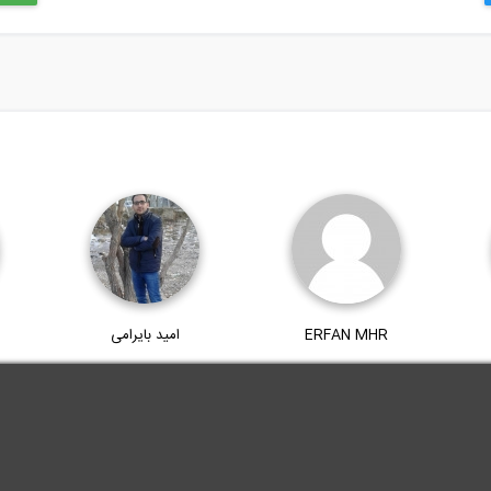
ERFAN MHR
امید بایرامی
.