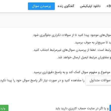
پرسیدن سوال
دانلود اپلیکیشن
گفتگوی زنده
ال‌های موجود پیدا کنید تا از سوالات تکراری جلوگیری شود.
تا سریع‌تر به جواب برسید.
تبط است. لطفا از پرسیدن سوال‌های غیرمرتبط اجتناب کنید.
 و مشاوران مرتبط ایمیل ارسال خواهد شد.
 موضوع و مفهوم سوال کمک کند و به پاسخ دقیق‌تری برسید.
سوالات متداول
را مشاهده کنید و در صورت نیاز اگر پاسخ سوال خود را پیدا نکردی
و یا اگر در سایت حساب کاربری دارید باید
وارد