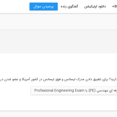
پرسیدن سوال
دانلود اپلیکیشن
گفتگوی زنده
(PE) یا Profasional Engineering Exam