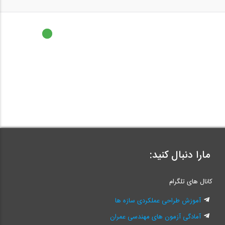
مارا دنبال کنید:
کانال های تلگرام
آموزش طراحی عملکردی سازه ها
آمادگی آزمون های مهندسی عمران