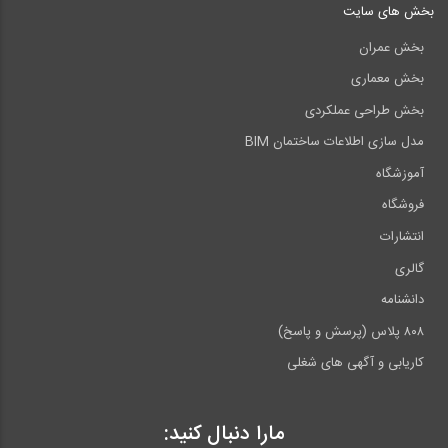
بخش های سایت
بخش عمران
بخش معماری
بخش طراحی عملکردی
مدل سازی اطلاعات ساختمان BIM
آموزشگاه
فروشگاه
انتشارات
گالری
دانشنامه
۸۰۸ پلاس (پرسش و پاسخ)
کاریابی و آگهی های شغلی
مارا دنبال کنید: