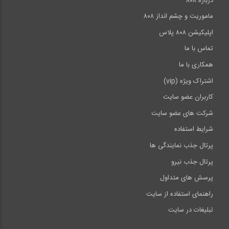
درباره ۸۰۸
ماموریت و چشم انداز ۸۰۸
اپلیکیشن ۸۰۸ پلاس
تماس با ما
همکاری با ما
اشتراک ویژه (vip)
کاربران عضو سایت
شرکت های عضو سایت
شرایط استفاده
پرتال جذب نمایندگی ها
پرتال جذب نیرو
پرسش های متداول
راهنمای استفاده از سایت
تبلیغات در سایت