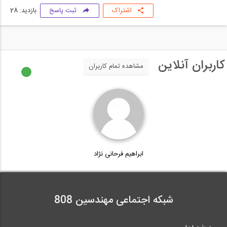
اشتراک
ثبت پاسخ
بازدید: 28
کاربران آنلاین
مشاهده تمام کاربران
ابراهیم فرحانی نژاد
شبکه اجتماعی مهندسین 808