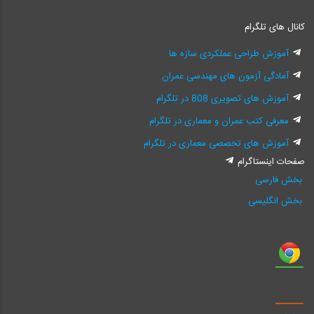
کانال های تلگرام
آموزش طراحی عملکردی سازه ها
آمادگی آزمون های مهندسی عمران
آموزش های تصویری 808 در تلگرام
معرفی کتب عمران و معماری در تلگرام
آموزش های تخصصی معماری در تلگرام
صفحات اینستاگرام
بخش فارسی
بخش انگلیسی