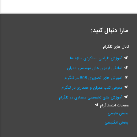
مارا دنبال کنید:
کانال های تلگرام
آموزش طراحی عملکردی سازه ها
آمادگی آزمون های مهندسی عمران
آموزش های تصویری 808 در تلگرام
معرفی کتب عمران و معماری در تلگرام
آموزش های تخصصی معماری در تلگرام
صفحات اینستاگرام
بخش فارسی
بخش انگلیسی