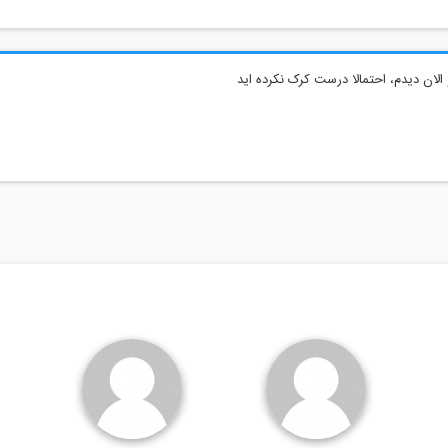
الان دیدم، احتمالا درست کرک نکرده اید