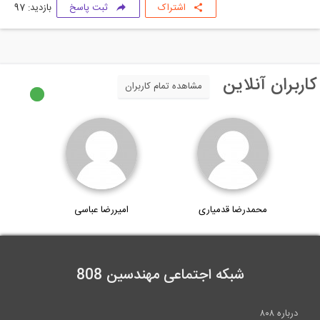
اشتراک
ثبت پاسخ
بازدید: 97
اربران آنلاین
مشاهده تمام کاربران
محمدرضا قدمیاری
امیررضا عباسی
شبکه اجتماعی مهندسین 808
درباره ۸۰۸