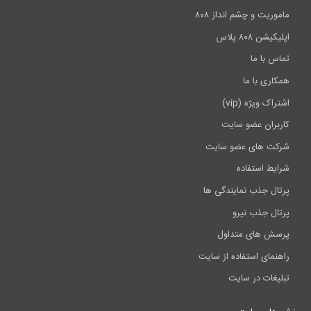
ماموریت و چشم انداز ۸۰۸
اپلیکیشن ۸۰۸ پلاس
تماس با ما
همکاری با ما
اشتراک ویژه (vip)
کاربران عضو سایت
شرکت های عضو سایت
شرایط استفاده
پرتال جذب نمایندگی ها
پرتال جذب نیرو
پرسش های متداول
راهنمای استفاده از سایت
تبلیغات در سایت