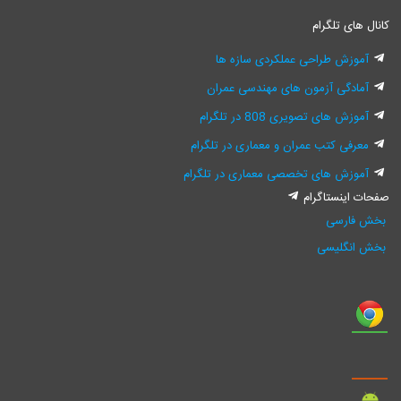
کانال های تلگرام
آموزش طراحی عملکردی سازه ها
آمادگی آزمون های مهندسی عمران
آموزش های تصویری 808 در تلگرام
معرفی کتب عمران و معماری در تلگرام
آموزش های تخصصی معماری در تلگرام
صفحات اینستاگرام
بخش فارسی
بخش انگلیسی