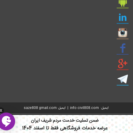
ایمیل: info civil808.com | ایمیل: saze808 gmail.com
X
ضمن تسلیت خدمت مردم شریف ایران
عرضه خدمات فروشگاهی فقط تا اسفند 1404