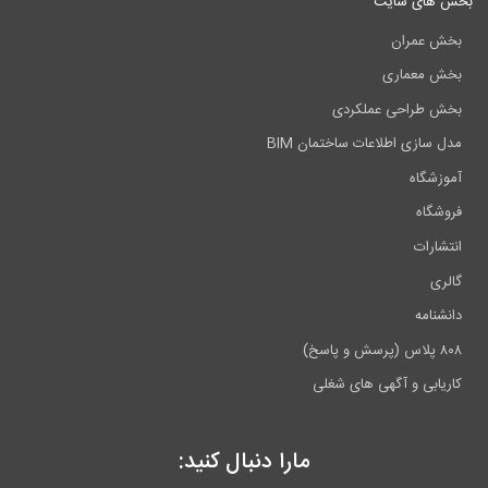
بخش های سایت
بخش عمران
بخش معماری
بخش طراحی عملکردی
مدل سازی اطلاعات ساختمان BIM
آموزشگاه
فروشگاه
انتشارات
گالری
دانشنامه
۸۰۸ پلاس (پرسش و پاسخ)
کاریابی و آگهی های شغلی
مارا دنبال کنید: