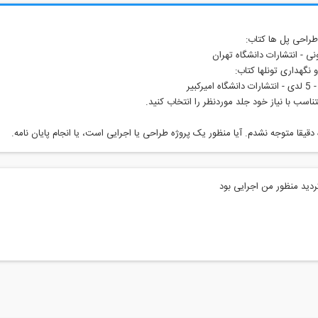
ه دقیقا متوجه نشدم. آیا منظور یک پروژه طراحی یا اجرایی است، یا انجام پایان نامه.
ید منظور من اجرایی بود