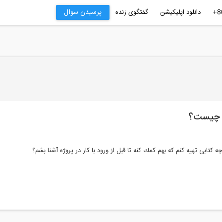
پرسیدن سوال
دانلود اپلیکیشن
گفتگوی زنده
ل چیست؟
تابی تهیه کنم که بهم كمك کنه تا قبل از ورود با کار در پروژه آشنا بشم؟