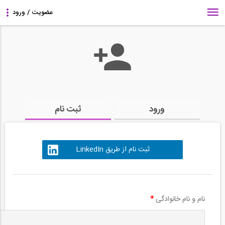
ورود
ثبت نام
ثبت نام از طریق LinkedIn
نام و نام خانوادگی
*