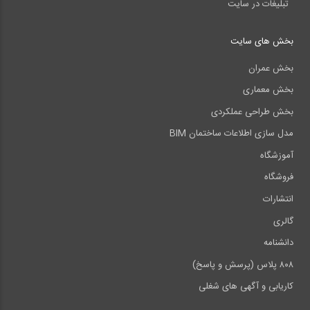
تبلیغات در سایت
بخش های سایت
بخش عمران
بخش معماری
بخش طراحی عملکردی
مدل سازی اطلاعات ساختمان BIM
آموزشگاه
فروشگاه
انتشارات
گالری
دانشنامه
۸۰۸ پلاس (پرسش و پاسخ)
کاریابی و آگهی های شغلی