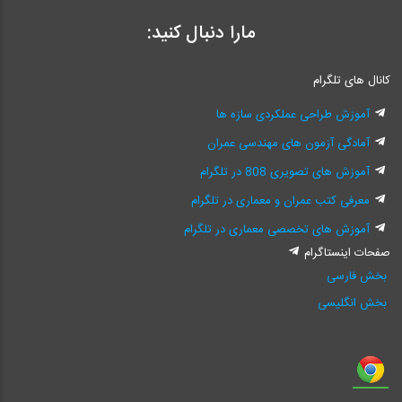
مارا دنبال کنید:
کانال های تلگرام
آموزش طراحی عملکردی سازه ها
آمادگی آزمون های مهندسی عمران
آموزش های تصویری 808 در تلگرام
معرفی کتب عمران و معماری در تلگرام
آموزش های تخصصی معماری در تلگرام
صفحات اینستاگرام
بخش فارسی
بخش انگلیسی