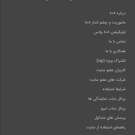
درباره ۸۰۸
ماموریت و چشم انداز ۸۰۸
اپلیکیشن ۸۰۸ پلاس
تماس با ما
همکاری با ما
اشتراک ویژه (vip)
کاربران عضو سایت
شرکت های عضو سایت
شرایط استفاده
پرتال جذب نمایندگی ها
پرتال جذب نیرو
پرسش های متداول
راهنمای استفاده از سایت