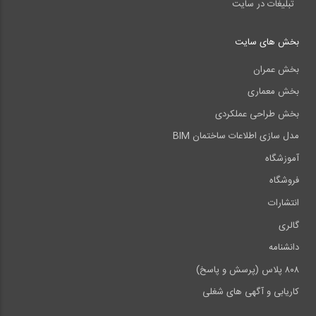
تبلیغات در سایت
بخش های سایت
بخش عمران
بخش معماری
بخش طراحی عملکردی
مدل سازی اطلاعات ساختمان BIM
آموزشگاه
فروشگاه
انتشارات
گالری
دانشنامه
۸۰۸ پلاس (پرسش و پاسخ)
کاریابی و آگهی های شغلی