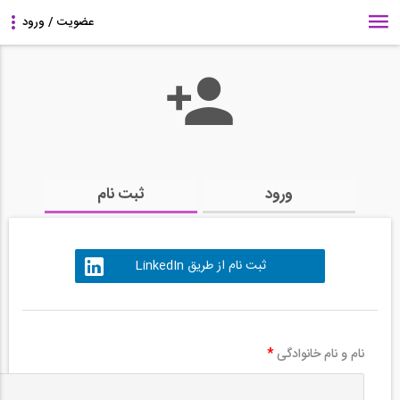
ورود
ثبت نام
ثبت نام از طریق LinkedIn
نام و نام خانوادگی
*