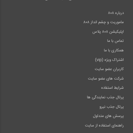
درباره ۸۰۸
ماموریت و چشم انداز ۸۰۸
اپلیکیشن ۸۰۸ پلاس
تماس با ما
همکاری با ما
اشتراک ویژه (vip)
کاربران عضو سایت
شرکت های عضو سایت
شرایط استفاده
پرتال جذب نمایندگی ها
پرتال جذب نیرو
پرسش های متداول
راهنمای استفاده از سایت