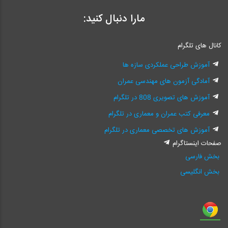
مارا دنبال کنید:
کانال های تلگرام
آموزش طراحی عملکردی سازه ها
آمادگی آزمون های مهندسی عمران
آموزش های تصویری 808 در تلگرام
معرفی کتب عمران و معماری در تلگرام
آموزش های تخصصی معماری در تلگرام
صفحات اینستاگرام
بخش فارسی
بخش انگلیسی